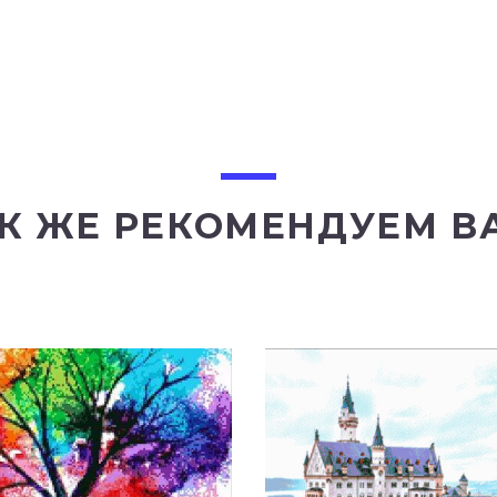
К ЖЕ РЕКОМЕНДУЕМ В