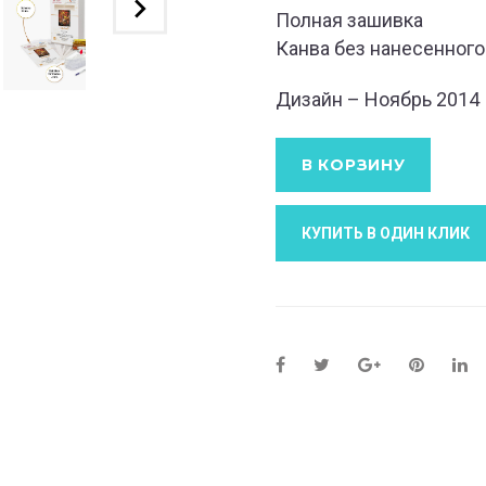
Полная зашивка
Канва без нанесенного
Дизайн – Ноябрь 2014
В КОРЗИНУ
КУПИТЬ В ОДИН КЛИК