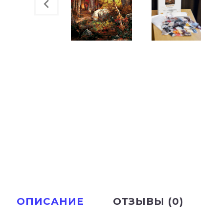
ОПИСАНИЕ
ОТЗЫВЫ (0)