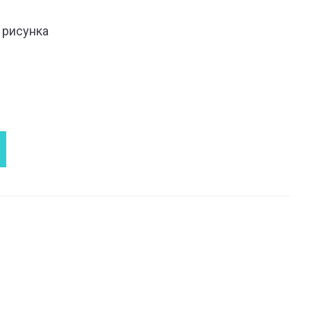
 рисунка