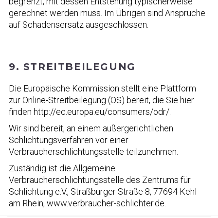
begrenzt, mit dessen Entstehung typischerweise
gerechnet werden muss. Im Übrigen sind Ansprüche
auf Schadensersatz ausgeschlossen.
9. STREITBEILEGUNG
Die Europäische Kommission stellt eine Plattform
zur Online-Streitbeilegung (OS) bereit, die Sie hier
finden http://ec.europa.eu/consumers/odr/.
Wir sind bereit, an einem außergerichtlichen
Schlichtungsverfahren vor einer
Verbraucherschlichtungsstelle teilzunehmen.
Zuständig ist die Allgemeine
Verbraucherschlichtungsstelle des Zentrums für
Schlichtung e.V., Straßburger Straße 8, 77694 Kehl
am Rhein, www.verbraucher-schlichter.de.