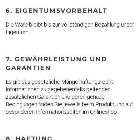
6. EIGENTUMSVORBEHALT
Die Ware bleibt bis zur vollständigen Bezahlung unser
Eigentum.
7. GEWÄHRLEISTUNG UND
GARANTIEN
Es gilt das gesetzliche Mängelhaftungsrecht.
Informationen zu gegebenenfalls geltenden
zusätzlichen Garantien und deren genaue
Bedingungen finden Sie jeweils beim Produkt und auf
besonderen Informationsseiten im Onlineshop.
8. HAFTUNG