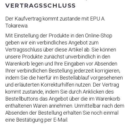
VERTRAGSSCHLUSS
Der Kaufvertrag kommt zustande mit EPU A.
Tokarewa.
Mit Einstellung der Produkte in den Online-Shop
geben wir ein verbindliches Angebot zum
Vertragsschluss über diese Artikel ab. Sie können
unsere Produkte zunächst unverbindlich in den
Warenkorb legen und Ihre Eingaben vor Absenden
Ihrer verbindlichen Bestellung jederzeit korrigieren,
indem Sie die hierfür im Bestellablauf vorgesehenen
und erläuterten Korrekturhilfen nutzen. Der Vertrag
kommt zustande, indem Sie durch Anklicken des
Bestellbuttons das Angebot über die im Warenkorb
enthaltenen Waren annehmen. Unmittelbar nach dem
Absenden der Bestellung erhalten Sie noch einmal
eine Bestätigung per E-Mail.