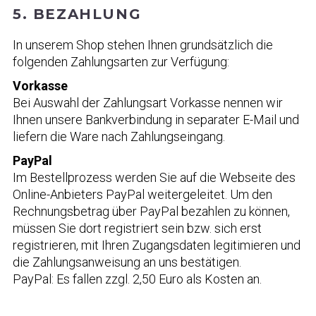
5. BEZAHLUNG
In unserem Shop stehen Ihnen grundsätzlich die
folgenden Zahlungsarten zur Verfügung:
Vorkasse
Bei Auswahl der Zahlungsart Vorkasse nennen wir
Ihnen unsere Bankverbindung in separater E-Mail und
liefern die Ware nach Zahlungseingang.
PayPal
Im Bestellprozess werden Sie auf die Webseite des
Online-Anbieters PayPal weitergeleitet. Um den
Rechnungsbetrag über PayPal bezahlen zu können,
müssen Sie dort registriert sein bzw. sich erst
registrieren, mit Ihren Zugangsdaten legitimieren und
die Zahlungsanweisung an uns bestätigen.
PayPal: Es fallen zzgl. 2,50 Euro als Kosten an.