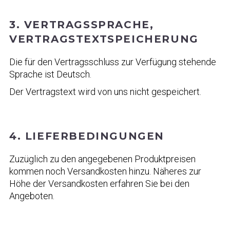
3. VERTRAGSSPRACHE,
VERTRAGSTEXTSPEICHERUNG
Die für den Vertragsschluss zur Verfügung stehende
Sprache ist Deutsch.
Der Vertragstext wird von uns nicht gespeichert.
4. LIEFERBEDINGUNGEN
Zuzüglich zu den angegebenen Produktpreisen
kommen noch Versandkosten hinzu. Näheres zur
Höhe der Versandkosten erfahren Sie bei den
Angeboten.