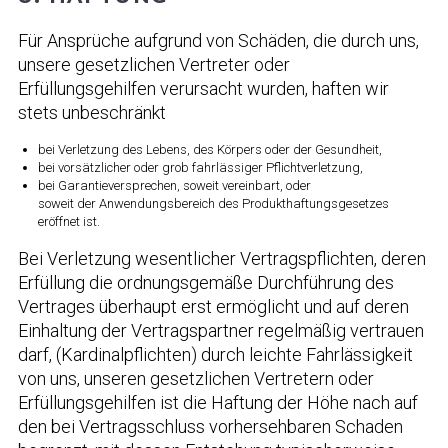
Für Ansprüche aufgrund von Schäden, die durch uns,
unsere gesetzlichen Vertreter oder
Erfüllungsgehilfen verursacht wurden, haften wir
stets unbeschränkt
bei Verletzung des Lebens, des Körpers oder der Gesundheit,
bei vorsätzlicher oder grob fahrlässiger Pflichtverletzung,
bei Garantieversprechen, soweit vereinbart, oder
soweit der Anwendungsbereich des Produkthaftungsgesetzes
eröffnet ist.
Bei Verletzung wesentlicher Vertragspflichten, deren
Erfüllung die ordnungsgemäße Durchführung des
Vertrages überhaupt erst ermöglicht und auf deren
Einhaltung der Vertragspartner regelmäßig vertrauen
darf, (Kardinalpflichten) durch leichte Fahrlässigkeit
von uns, unseren gesetzlichen Vertretern oder
Erfüllungsgehilfen ist die Haftung der Höhe nach auf
den bei Vertragsschluss vorhersehbaren Schaden