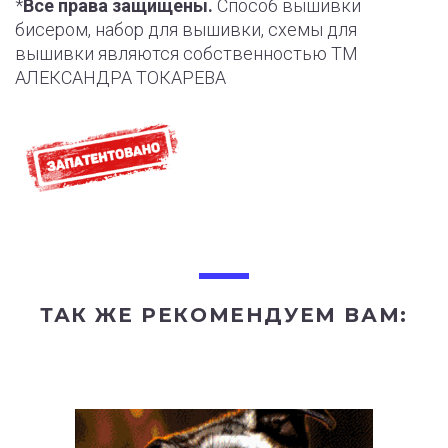
*
Все права защищены.
Способ вышивки
бисером, набор для вышивки, схемы для
вышивки являются собственностью ТМ
АЛЕКСАНДРА ТОКАРЕВА
ТАК ЖЕ РЕКОМЕНДУЕМ ВАМ: