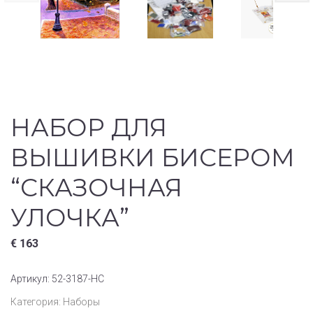
НАБОР ДЛЯ
ВЫШИВКИ БИСЕРОМ
“СКАЗОЧНАЯ
УЛОЧКА”
€
163
Артикул:
52-3187-НС
Категория:
Наборы