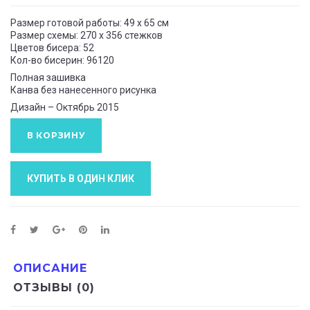
Размер готовой работы: 49 x 65 см
Размер схемы: 270 x 356 стежков
Цветов бисера: 52
Кол-во бисерин: 96120
Полная зашивка
Канва без нанесенного рисунка
Дизайн – Октябрь 2015
В КОРЗИНУ
КУПИТЬ В ОДИН КЛИК
ОПИСАНИЕ
ОТЗЫВЫ (0)