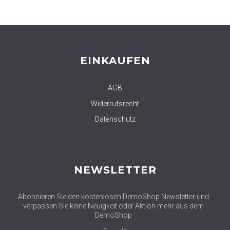
EINKAUFEN
AGB
Widerrufsrecht
Datenschutz
NEWSLETTER
Abonnieren Sie den kostenlosen DemoShop Newsletter und
verpassen Sie keine Neuigkeit oder Aktion mehr aus dem
DemoShop