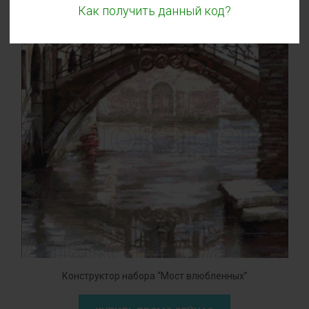
Как получить данный код?
Конструктор набора “Мост влюбленных”