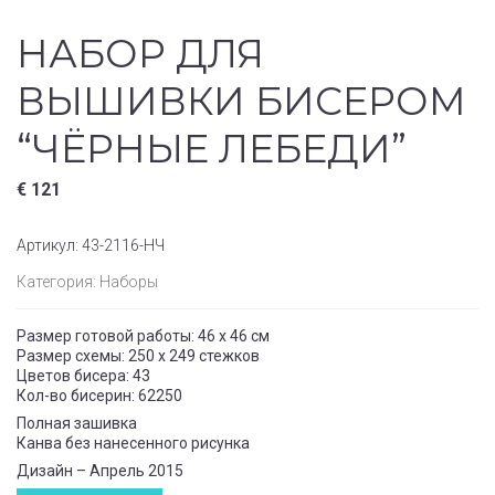
НАБОР ДЛЯ
ВЫШИВКИ БИСЕРОМ
“ЧЁРНЫЕ ЛЕБЕДИ”
€
121
Артикул:
43-2116-НЧ
Категория:
Наборы
Размер готовой работы: 46 x 46 см
Размер схемы: 250 x 249 стежков
Цветов бисера: 43
Кол-во бисерин: 62250
Полная зашивка
Канва без нанесенного рисунка
Дизайн – Апрель 2015