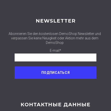
NEWSLETTER
Abonnieren Sie den kostenlosen DemoShop Newsletter und
verpassen Sie keine Neuigkeit oder Aktion mehr aus dem
DemoShop
E-mail*
КОНТАКТНЫЕ ДАННЫЕ