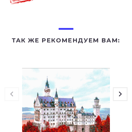
ТАК ЖЕ РЕКОМЕНДУЕМ ВАМ: