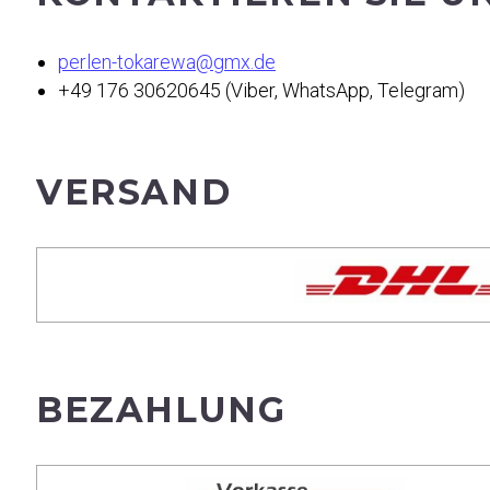
perlen-tokarewa@gmx.de
+49 176 30620645 (Viber, WhatsApp, Telegram)
VERSAND
BEZAHLUNG