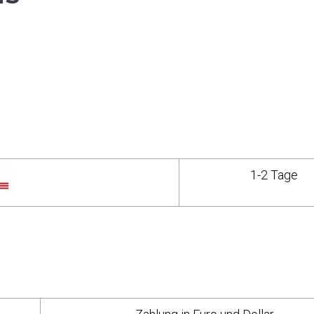
1-2 Tage