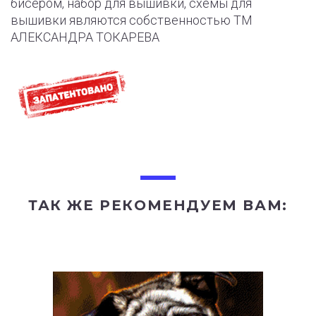
бисером, набор для вышивки, схемы для
вышивки являются собственностью ТМ
АЛЕКСАНДРА ТОКАРЕВА
ТАК ЖЕ РЕКОМЕНДУЕМ ВАМ: