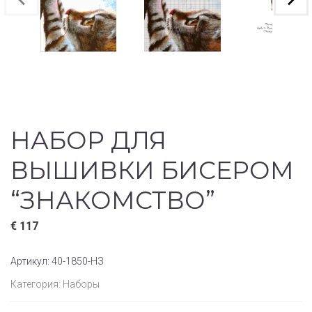
НАБОР ДЛЯ
ВЫШИВКИ БИСЕРОМ
“ЗНАКОМСТВО”
€
117
Артикул:
40-1850-НЗ
Категория:
Наборы