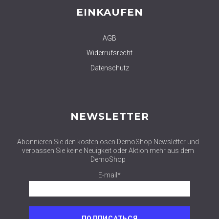
EINKAUFEN
AGB
Widerrufsrecht
Datenschutz
NEWSLETTER
Abonnieren Sie den kostenlosen DemoShop Newsletter und
verpassen Sie keine Neuigkeit oder Aktion mehr aus dem
DemoShop
E-mail*