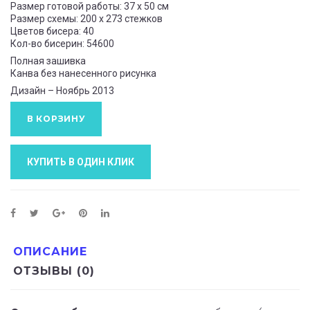
Размер готовой работы: 37 x 50 см
Размер схемы: 200 x 273 стежков
Цветов бисера: 40
Кол-во бисерин: 54600
Полная зашивка
Канва без нанесенного рисунка
Дизайн – Ноябрь 2013
В КОРЗИНУ
КУПИТЬ В ОДИН КЛИК
ОПИСАНИЕ
ОТЗЫВЫ (0)