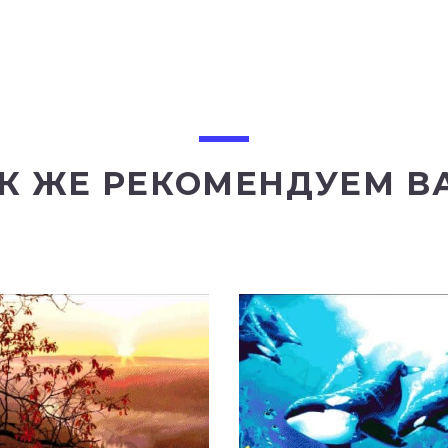
К ЖЕ РЕКОМЕНДУЕМ В