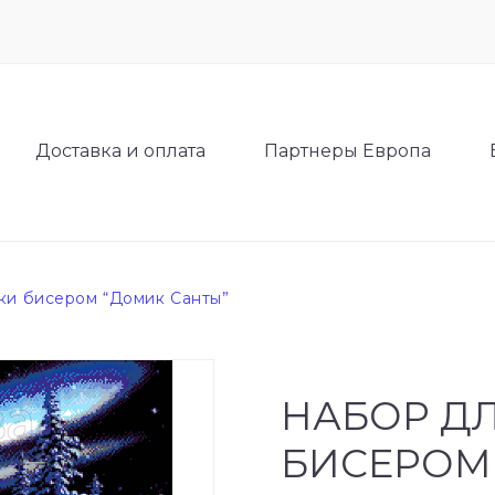
Доставка и оплата
Партнеры Европа
ки бисером “Домик Санты”
НАБОР Д
БИСЕРОМ