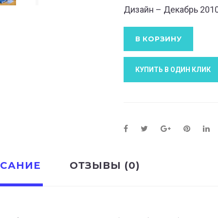
Дизайн – Декабрь 201
В КОРЗИНУ
КУПИТЬ В ОДИН КЛИК
САНИЕ
ОТЗЫВЫ (0)