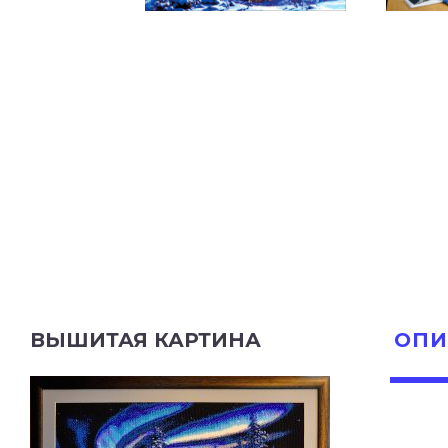
ВЫШИТАЯ КАРТИНА
ОПИ