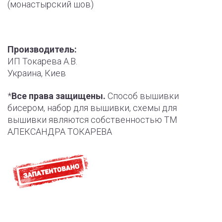
(монастырский шов)
Производитель:
ИП Токарева А.В.
Украина, Киев
*
Все права защищены.
Способ вышивки
бисером, набор для вышивки, схемы для
вышивки являются собственностью ТМ
АЛЕКСАНДРА ТОКАРЕВА