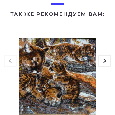
ТАК ЖЕ РЕКОМЕНДУЕМ ВАМ: