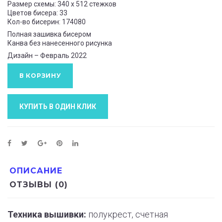
Размер схемы: 340 х 512 стежков
Цветов бисера: 33
Кол-во бисерин: 174080
Полная зашивка бисером
Канва без нанесенного рисунка
Дизайн – Февраль 2022
В КОРЗИНУ
КУПИТЬ В ОДИН КЛИК
ОПИСАНИЕ
ОТЗЫВЫ (0)
Техника вышивки:
полукрест, счетная