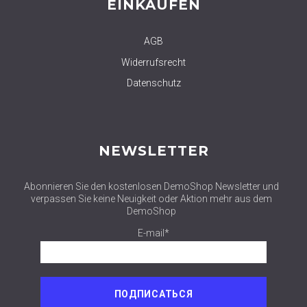
EINKAUFEN
AGB
Widerrufsrecht
Datenschutz
NEWSLETTER
Abonnieren Sie den kostenlosen DemoShop Newsletter und
verpassen Sie keine Neuigkeit oder Aktion mehr aus dem
DemoShop
E-mail*