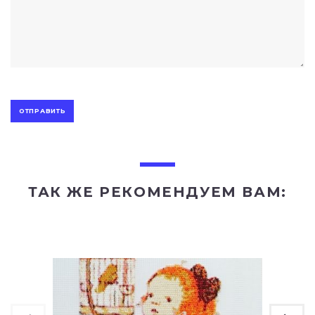
ТАК ЖЕ РЕКОМЕНДУЕМ ВАМ: