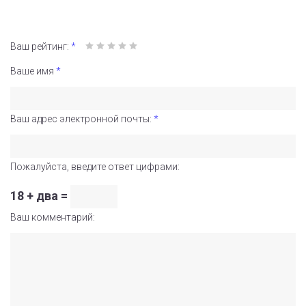
Ваш рейтинг:
*
Ваше имя
*
Ваш адрес электронной почты:
*
Пожалуйста, введите ответ цифрами:
18 + два =
Ваш комментарий: