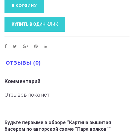
В КОРЗИНУ
КУПИТЬ В ОДИН КЛИК
ОТЗЫВЫ (0)
Комментарий
Отзывов пока нет.
Будьте первыми в обзоре “Картина вышитая
бисером по авторской схеме “Пара волков””