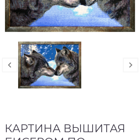
КАРТИНА ВЫШИТАЯ