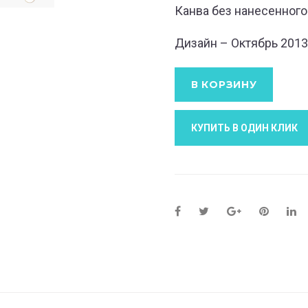
Канва без нанесенного
Дизайн – Октябрь 2013
В КОРЗИНУ
КУПИТЬ В ОДИН КЛИК