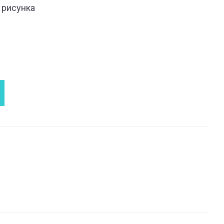
 рисунка