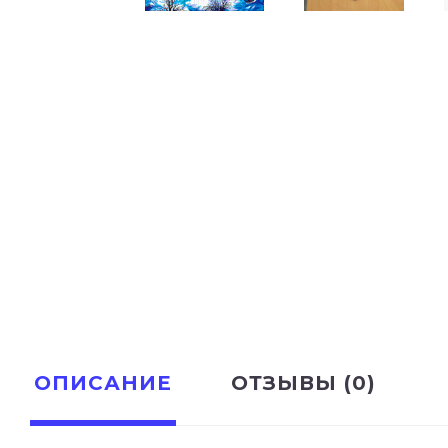
ОПИСАНИЕ
ОТЗЫВЫ (0)