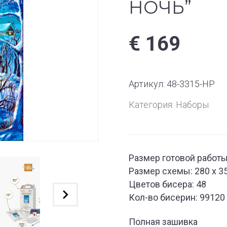
НОЧЬ”
€
169
Артикул:
48-3315-НР
Категория:
Наборы
Размер готовой работы:
Размер схемы: 280 x 3
Цветов бисера: 48
Кол-во бисерин: 99120
Полная зашивка