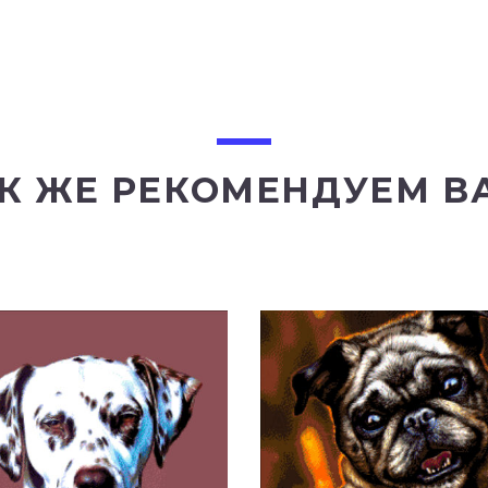
К ЖЕ РЕКОМЕНДУЕМ В