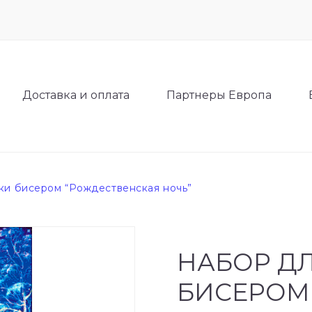
Доставка и оплата
Партнеры Европа
ки бисером “Рождественская ночь”
НАБОР Д
БИСЕРОМ