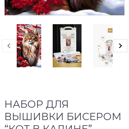
НАБОР ДЛЯ
ВЫШИВКИ БИСЕРОМ
“КОТ В КАЛИНЕ”