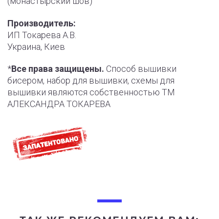
(монастырский шов)
Производитель:
ИП Токарева А.В.
Украина, Киев
*
Все права защищены.
Способ вышивки
бисером, набор для вышивки, схемы для
вышивки являются собственностью ТМ
АЛЕКСАНДРА ТОКАРЕВА