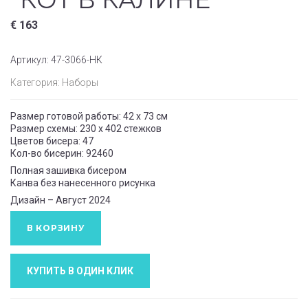
€
163
Артикул:
47-3066-НК
Категория:
Наборы
Размер готовой работы: 42 x 73 см
Размер схемы: 230 x 402 стежков
Цветов бисера: 47
Кол-во бисерин: 92460
Полная зашивка бисером
Канва без нанесенного рисунка
Дизайн – Август 2024
В КОРЗИНУ
КУПИТЬ В ОДИН КЛИК