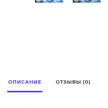
ОПИСАНИЕ
ОТЗЫВЫ (0)