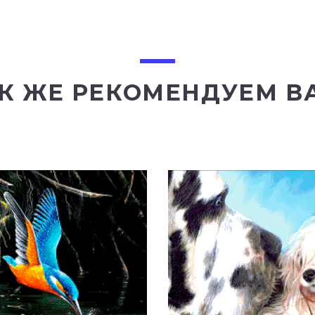
К ЖЕ РЕКОМЕНДУЕМ В