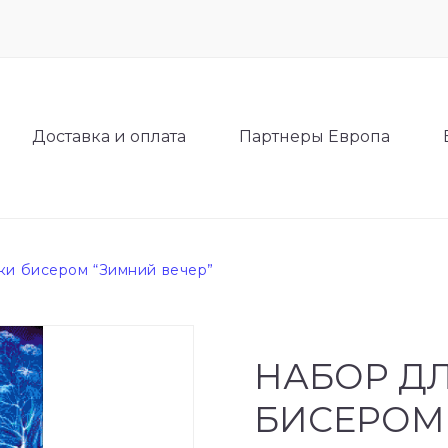
Доставка и оплата
Партнеры Европа
ки бисером “Зимний вечер”
НАБОР Д
БИСЕРОМ 