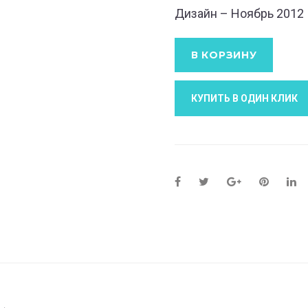
Дизайн – Ноябрь 2012
В КОРЗИНУ
КУПИТЬ В ОДИН КЛИК