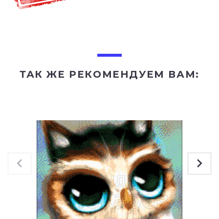
ТАК ЖЕ РЕКОМЕНДУЕМ ВАМ: