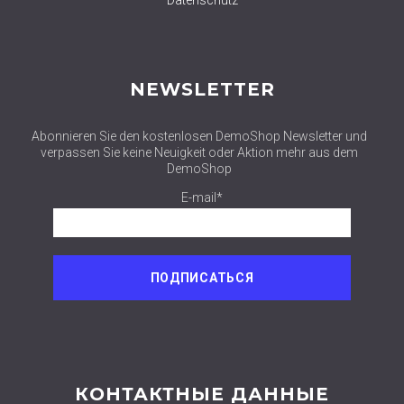
NEWSLETTER
Abonnieren Sie den kostenlosen DemoShop Newsletter und
verpassen Sie keine Neuigkeit oder Aktion mehr aus dem
DemoShop
E-mail*
КОНТАКТНЫЕ ДАННЫЕ