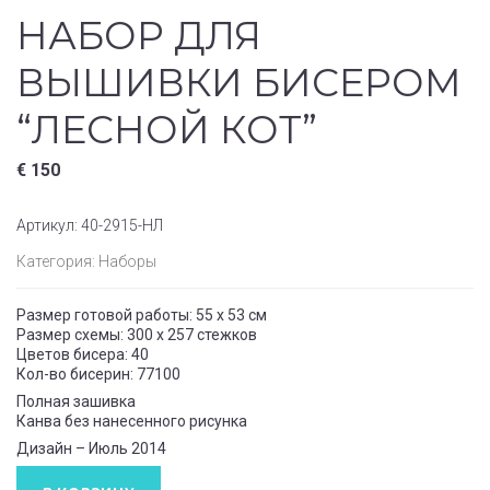
НАБОР ДЛЯ
ВЫШИВКИ БИСЕРОМ
“ЛЕСНОЙ КОТ”
€
150
Артикул:
40-2915-НЛ
Категория:
Наборы
Размер готовой работы: 55 x 53 см
Размер схемы: 300 x 257 стежков
Цветов бисера: 40
Кол-во бисерин: 77100
Полная зашивка
Канва без нанесенного рисунка
Дизайн – Июль 2014