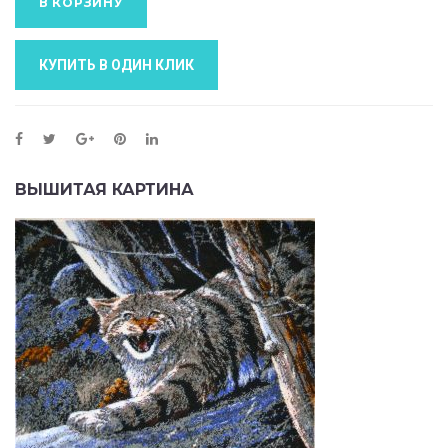
В КОРЗИНУ
КУПИТЬ В ОДИН КЛИК
ВЫШИТАЯ КАРТИНА