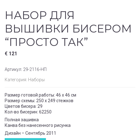
НАБОР ДЛЯ
ВЫШИВКИ БИСЕРОМ
“ПРОСТО ТАК”
€
121
Артикул:
29-2116-НП
Категория:
Наборы
Размер готовой работы: 46 x 46 см
Размер схемы: 250 x 249 стежков
Цветов бисера: 29
Кол-во бисерин: 62250
Полная зашивка
Канва без нанесенного рисунка
Дизайн – Сентябрь 2011