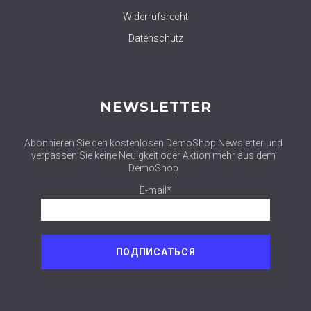
Widerrufsrecht
Datenschutz
NEWSLETTER
Abonnieren Sie den kostenlosen DemoShop Newsletter und
verpassen Sie keine Neuigkeit oder Aktion mehr aus dem
DemoShop
E-mail*