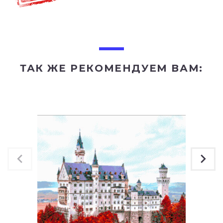
ТАК ЖЕ РЕКОМЕНДУЕМ ВАМ: