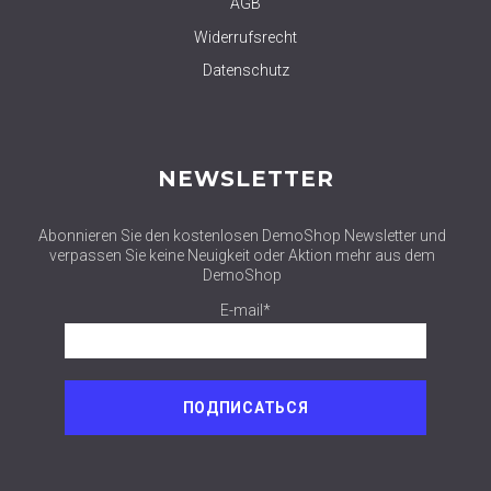
AGB
Widerrufsrecht
Datenschutz
NEWSLETTER
Abonnieren Sie den kostenlosen DemoShop Newsletter und
verpassen Sie keine Neuigkeit oder Aktion mehr aus dem
DemoShop
E-mail*