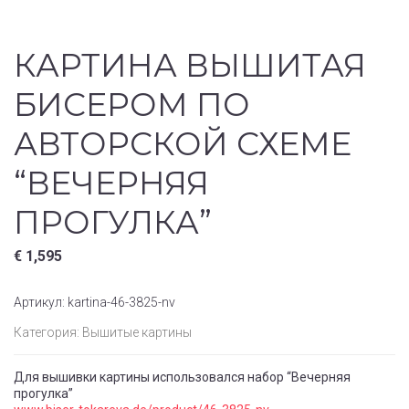
КАРТИНА ВЫШИТАЯ
БИСЕРОМ ПО
АВТОРСКОЙ СХЕМЕ
“ВЕЧЕРНЯЯ
ПРОГУЛКА”
€
1,595
Артикул:
kartina-46-3825-nv
Категория:
Вышитые картины
Для вышивки картины использовался набор “Вечерняя
прогулка”