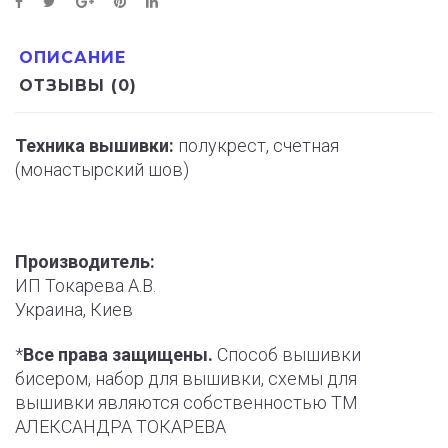
ОПИСАНИЕ
ОТЗЫВЫ (0)
Техника вышивки:
полукрест, счетная
(монастырский шов)
Производитель:
ИП Токарева А.В.
Украина, Киев
*
Все права защищены.
Способ вышивки
бисером, набор для вышивки, схемы для
вышивки являются собственностью ТМ
АЛЕКСАНДРА ТОКАРЕВА