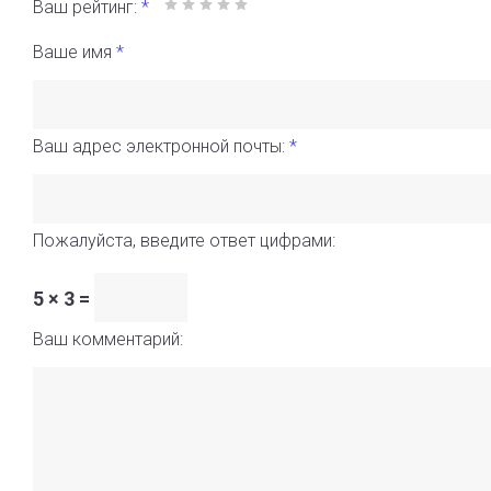
Ваш рейтинг:
*
Ваше имя
*
Ваш адрес электронной почты:
*
Пожалуйста, введите ответ цифрами:
5 × 3 =
Ваш комментарий: