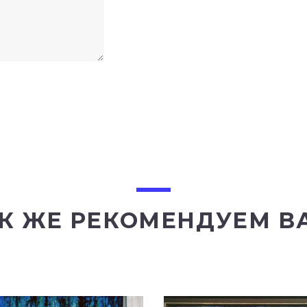
К ЖЕ РЕКОМЕНДУЕМ В