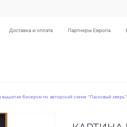
Доставка и оплата
Партнеры Европа
 вышитая бисером по авторской схеме “Ласковый зверь”