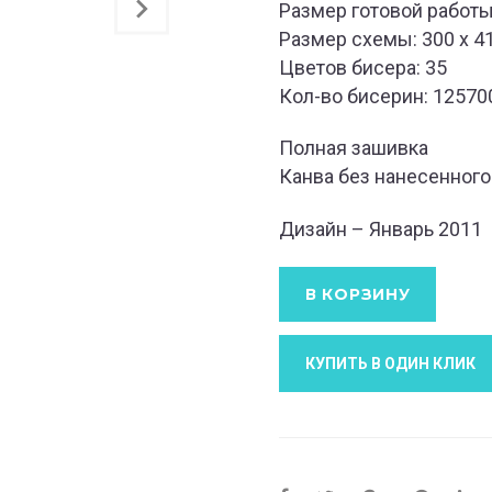
Размер готовой работы:
Размер схемы: 300 x 4
Цветов бисера: 35
Кол-во бисерин: 12570
Полная зашивка
Канва без нанесенного
Дизайн – Январь 2011
В КОРЗИНУ
КУПИТЬ В ОДИН КЛИК