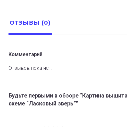
ОТЗЫВЫ (0)
Комментарий
Отзывов пока нет.
Будьте первыми в обзоре “Картина вышита
схеме “Ласковый зверь””