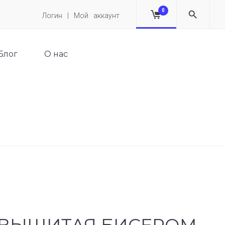
0
Логин | Мой аккаунт
Блог
О нас