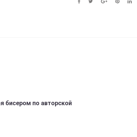
я бисером по авторской