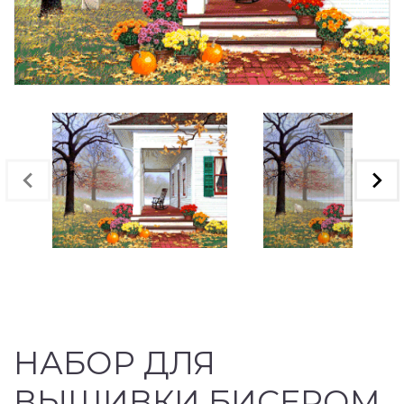
НАБОР ДЛЯ
ВЫШИВКИ БИСЕРОМ