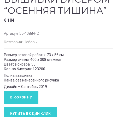
“ОСЕННЯЯ ТИШИНА”
€
184
Артикул:
55-4088-НО
Категория:
Наборы
Размер готовой работы: 73 х 56 см
Размер схемы: 400 х 308 стежков
Цветов бисера: 55
Кол-во бисерин: 123200
Полная зашивка
Канва без нанесенного рисунка
Дизайн – Сентябрь 2019
В КОРЗИНУ
КУПИТЬ В ОДИН КЛИК