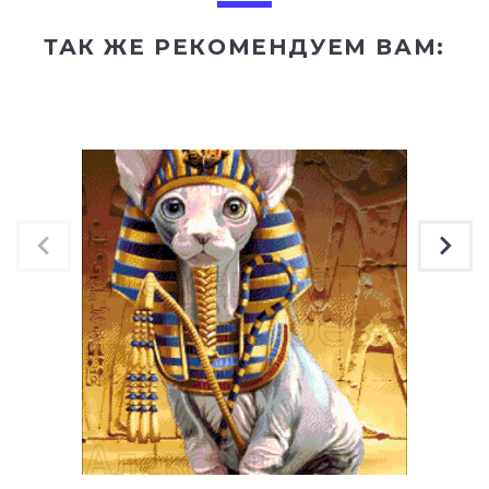
ТАК ЖЕ РЕКОМЕНДУЕМ ВАМ: