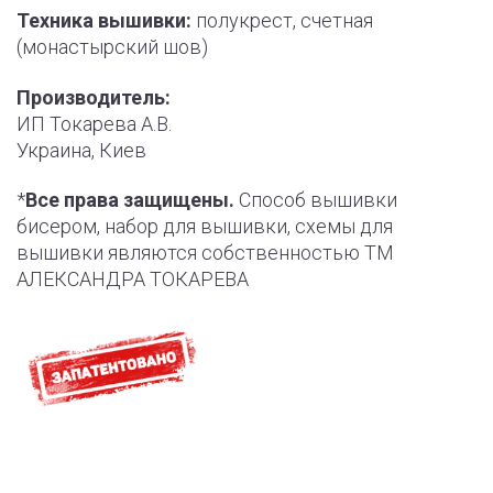
Техника вышивки:
полукрест, счетная
(монастырский шов)
Производитель:
ИП Токарева А.В.
Украина, Киев
*
Все права защищены.
Способ вышивки
бисером, набор для вышивки, схемы для
вышивки являются собственностью ТМ
АЛЕКСАНДРА ТОКАРЕВА