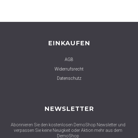
EINKAUFEN
AGB
Widerrufsrecht
Datenschutz
NEWSLETTER
Abonnieren Sie den kostenlosen DemoShop Newsletter und
verpassen Sie keine Neuigkeit oder Aktion mehr aus dem
DemoShop