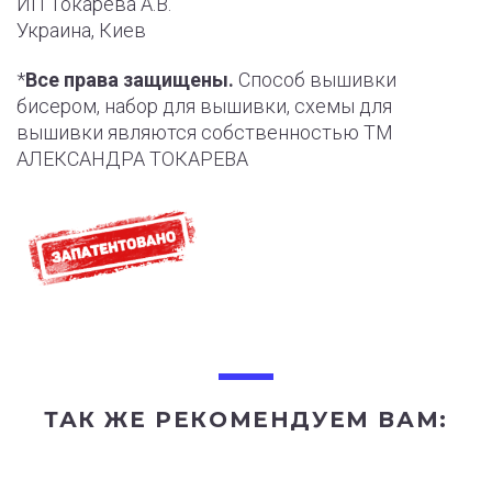
ИП Токарева А.В.
Украина, Киев
*
Все права защищены.
Способ вышивки
бисером, набор для вышивки, схемы для
вышивки являются собственностью ТМ
АЛЕКСАНДРА ТОКАРЕВА
ТАК ЖЕ РЕКОМЕНДУЕМ ВАМ: