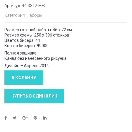
Артикул:
44-3312-НЖ
Категория:
Наборы
Размер готовой работы: 46 x 72 см
Размер схемы: 250 x 396 стежков
Цветов бисера: 44
Кол-во бисерин: 99000
Полная зашивка
Канва без нанесенного рисунка
Дизайн – Апрель 2014
В КОРЗИНУ
КУПИТЬ В ОДИН КЛИК