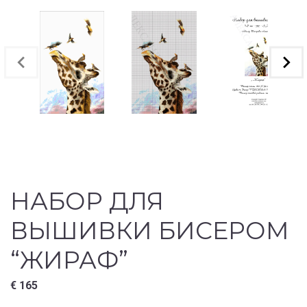
НАБОР ДЛЯ
ВЫШИВКИ БИСЕРОМ
“ЖИРАФ”
€
165