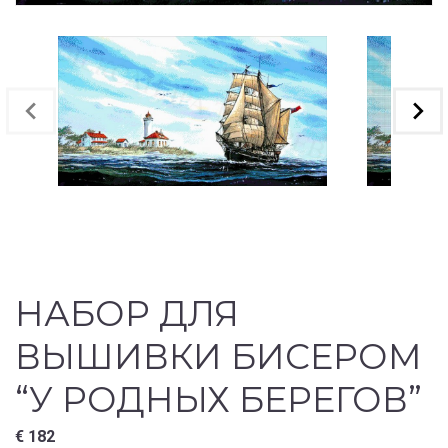
НАБОР ДЛЯ
ВЫШИВКИ БИСЕРОМ
“У РОДНЫХ БЕРЕГОВ”
€
182