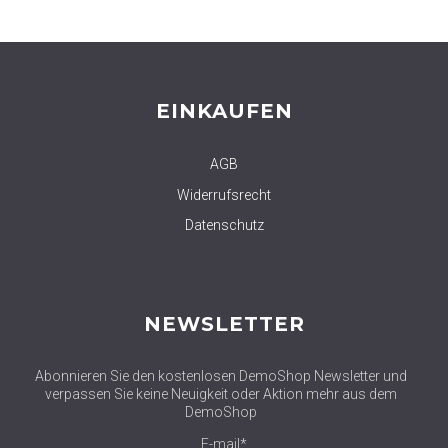
EINKAUFEN
AGB
Widerrufsrecht
Datenschutz
NEWSLETTER
Abonnieren Sie den kostenlosen DemoShop Newsletter und
verpassen Sie keine Neuigkeit oder Aktion mehr aus dem
DemoShop
E-mail*