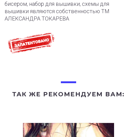
бисером, набор для вышивки, схемы для
вышивки являются собственностью ТМ
АЛЕКСАНДРА ТОКАРЕВА
ТАК ЖЕ РЕКОМЕНДУЕМ ВАМ: