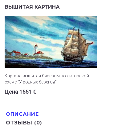
ВЫШИТАЯ КАРТИНА
Картина вышитая бисером по авторской
схеме "У родных берегов"
Цена 1551 €
ОПИСАНИЕ
ОТЗЫВЫ (0)