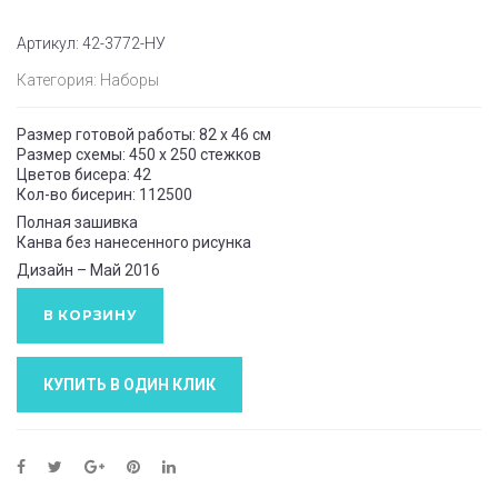
Артикул:
42-3772-НУ
Категория:
Наборы
Размер готовой работы: 82 x 46 см
Размер схемы: 450 x 250 стежков
Цветов бисера: 42
Кол-во бисерин: 112500
Полная зашивка
Канва без нанесенного рисунка
Дизайн – Май 2016
В КОРЗИНУ
КУПИТЬ В ОДИН КЛИК