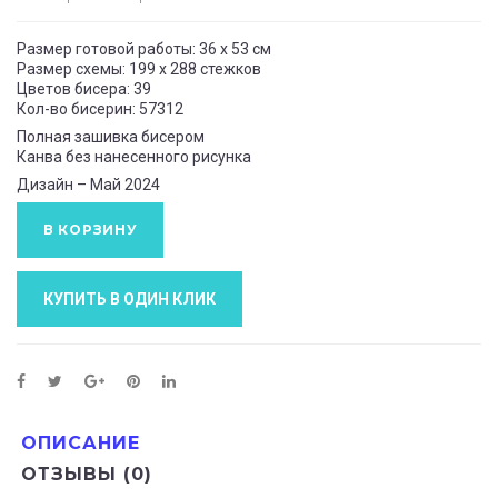
Размер готовой работы: 36 x 53 см
Размер схемы: 199 x 288 стежков
Цветов бисера: 39
Кол-во бисерин: 57312
Полная зашивка бисером
Канва без нанесенного рисунка
Дизайн – Май 2024
В КОРЗИНУ
КУПИТЬ В ОДИН КЛИК
ОПИСАНИЕ
ОТЗЫВЫ (0)