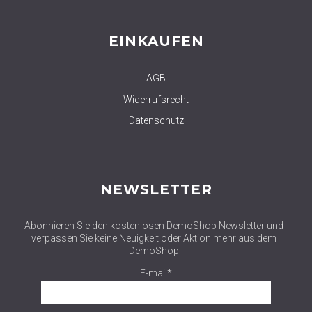
EINKAUFEN
AGB
Widerrufsrecht
Datenschutz
NEWSLETTER
Abonnieren Sie den kostenlosen DemoShop Newsletter und
verpassen Sie keine Neuigkeit oder Aktion mehr aus dem
DemoShop
E-mail*