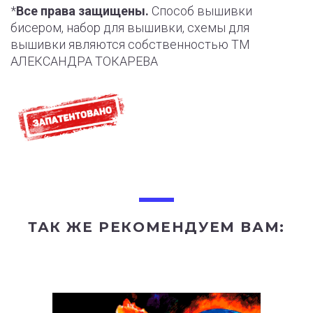
*
Все права защищены.
Способ вышивки
бисером, набор для вышивки, схемы для
вышивки являются собственностью ТМ
АЛЕКСАНДРА ТОКАРЕВА
ТАК ЖЕ РЕКОМЕНДУЕМ ВАМ: