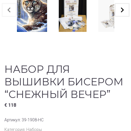
НАБОР ДЛЯ
ВЫШИВКИ БИСЕРОМ
“СНЕЖНЫЙ ВЕЧЕР”
€
118
Артикул:
39-1908-НС
Категория:
Наборы