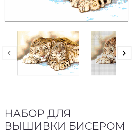
НАБОР ДЛЯ
ВЫШИВКИ БИСЕРОМ