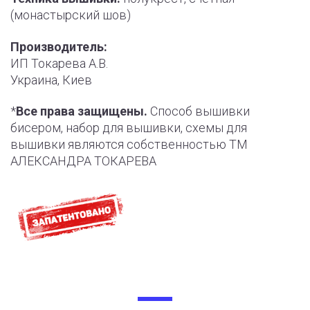
(монастырский шов)
Производитель:
ИП Токарева А.В.
Украина, Киев
*
Все права защищены.
Способ вышивки
бисером, набор для вышивки, схемы для
вышивки являются собственностью ТМ
АЛЕКСАНДРА ТОКАРЕВА