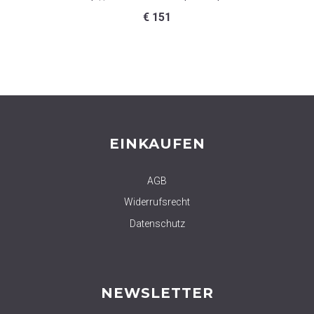
€
151
EINKAUFEN
AGB
Widerrufsrecht
Datenschutz
NEWSLETTER