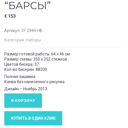
“БАРСЫ”
€
153
Артикул:
37-2944-НБ
Категория:
Наборы
Размер готовой работы: 64 x 46 см
Размер схемы: 350 x 252 стежков
Цветов бисера: 37
Кол-во бисерин: 88200
Полная зашивка
Канва без нанесенного рисунка
Дизайн – Ноябрь 2013
В КОРЗИНУ
КУПИТЬ В ОДИН КЛИК