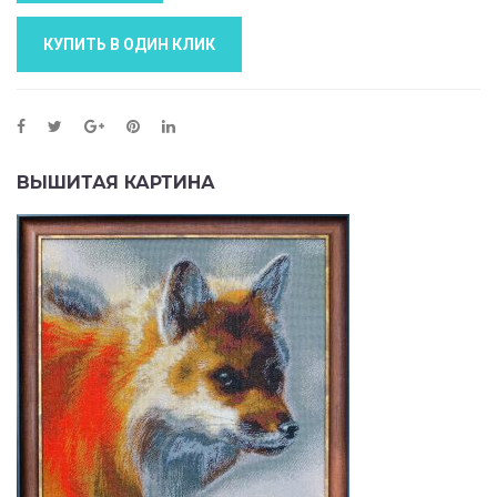
КУПИТЬ В ОДИН КЛИК
ВЫШИТАЯ КАРТИНА