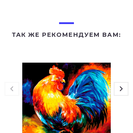
ТАК ЖЕ РЕКОМЕНДУЕМ ВАМ: