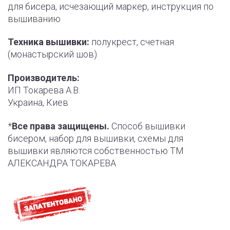
для бисера, исчезающий маркер, инструкция по
вышиванию
Техника вышивки:
полукрест, счетная
(монастырский шов)
Производитель:
ИП Токарева А.В.
Украина, Киев
*
Все права защищены.
Способ вышивки
бисером, набор для вышивки, схемы для
вышивки являются собственностью ТМ
АЛЕКСАНДРА ТОКАРЕВА