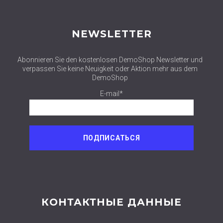
NEWSLETTER
Abonnieren Sie den kostenlosen DemoShop Newsletter und
verpassen Sie keine Neuigkeit oder Aktion mehr aus dem
DemoShop
E-mail*
КОНТАКТНЫЕ ДАННЫЕ