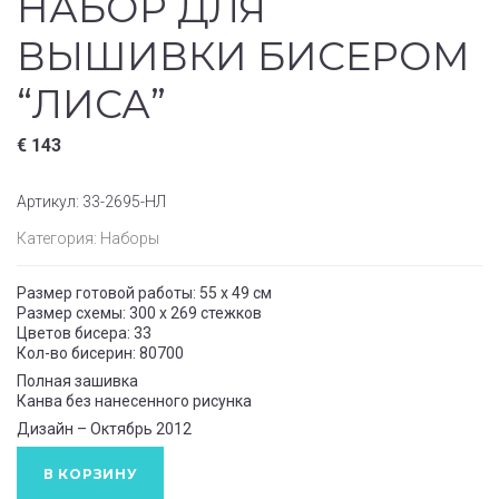
НАБОР ДЛЯ
ВЫШИВКИ БИСЕРОМ
“ЛИСА”
€
143
Артикул:
33-2695-НЛ
Категория:
Наборы
Размер готовой работы: 55 x 49 см
Размер схемы: 300 x 269 cтежков
Цветов бисера: 33
Кол-во бисерин: 80700
Полная зашивка
Канва без нанесенного рисунка
Дизайн – Октябрь 2012
В КОРЗИНУ