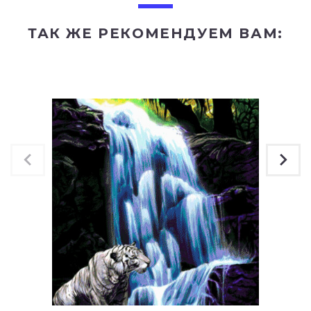
ТАК ЖЕ РЕКОМЕНДУЕМ ВАМ: