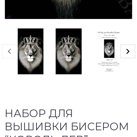
НАБОР ДЛЯ
ВЫШИВКИ БИСЕРОМ