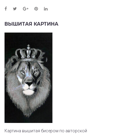
ВЫШИТАЯ КАРТИНА
Картина вышитая бисером по авторской