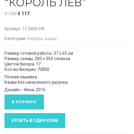
“КОРОЛЬ ЛЕВ”
€
130
€
117
Артикул:
17-2405-НК
Категории:
Наборы
,
Акции
Размер готовой работы: 37 x 65 см
Размер схемы: 200 x 354 стежков
Цветов бисера: 17
Кол-во бисерин: 70800
Полная зашивка
Канва без нанесенного рисунка
Дизайн – Июнь 2016
В КОРЗИНУ
КУПИТЬ В ОДИН КЛИК