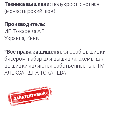
Техника вышивки:
полукрест, счетная
(монастырский шов)
Производитель:
ИП Токарева А.В.
Украина, Киев
*
Все права защищены.
Способ вышивки
бисером, набор для вышивки, схемы для
вышивки являются собственностью ТМ
АЛЕКСАНДРА ТОКАРЕВА