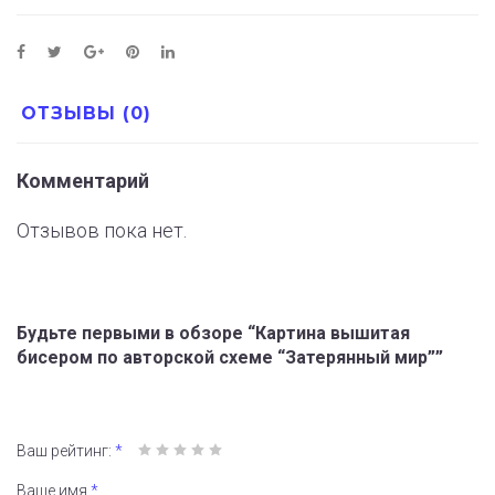
ОТЗЫВЫ (0)
Комментарий
Отзывов пока нет.
Будьте первыми в обзоре “Картина вышитая
бисером по авторской схеме “Затерянный мир””
Ваш рейтинг:
*
Ваше имя
*