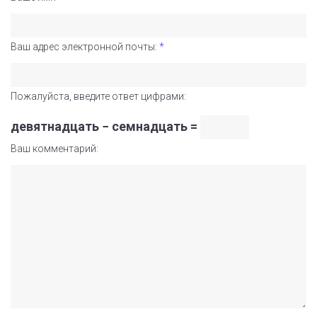
Ваш адрес электронной почты:
*
Пожалуйста, введите ответ цифрами:
девятнадцать − семнадцать =
Ваш комментарий: