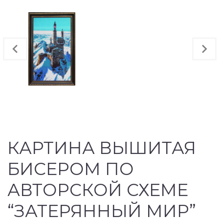
КАРТИНА ВЫШИТАЯ
БИСЕРОМ ПО
АВТОРСКОЙ СХЕМЕ
“ЗАТЕРЯННЫЙ МИР”