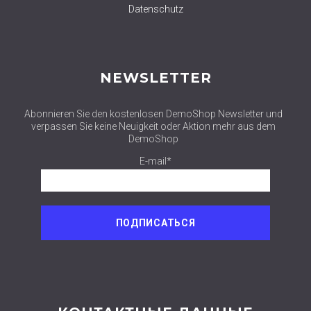
Datenschutz
NEWSLETTER
Abonnieren Sie den kostenlosen DemoShop Newsletter und
verpassen Sie keine Neuigkeit oder Aktion mehr aus dem
DemoShop
E-mail*