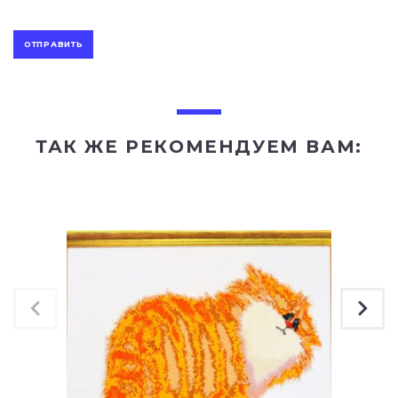
ТАК ЖЕ РЕКОМЕНДУЕМ ВАМ: