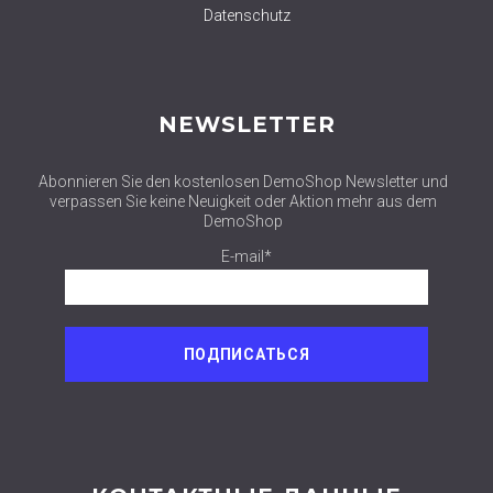
Datenschutz
NEWSLETTER
Abonnieren Sie den kostenlosen DemoShop Newsletter und
verpassen Sie keine Neuigkeit oder Aktion mehr aus dem
DemoShop
E-mail*