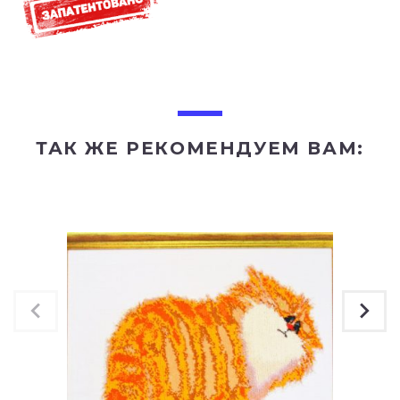
ТАК ЖЕ РЕКОМЕНДУЕМ ВАМ: