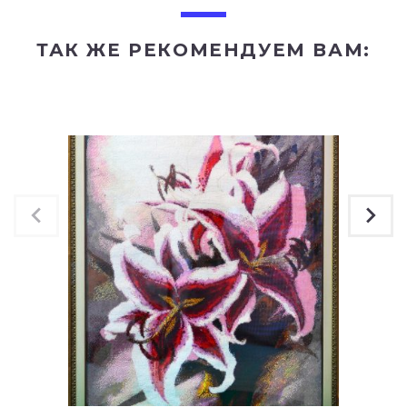
ТАК ЖЕ РЕКОМЕНДУЕМ ВАМ: