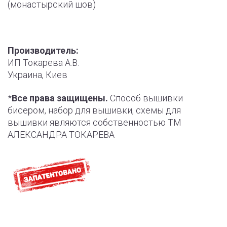
(монастырский шов)
Производитель:
ИП Токарева А.В.
Украина, Киев
*
Все права защищены.
Способ вышивки
бисером, набор для вышивки, схемы для
вышивки являются собственностью ТМ
АЛЕКСАНДРА ТОКАРЕВА