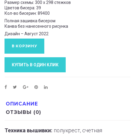
Размер схемы: 300 x 298 стежков
Цветов бисера: 39
Кол-во бисерин: 89400
Полная зашивка бисером
Канва без нанесенного рисунка
Дизайн – Август 2022
В КОРЗИНУ
КУПИТЬ В ОДИН КЛИК
ОПИСАНИЕ
ОТЗЫВЫ (0)
Техника вышивки:
полукрест, счетная