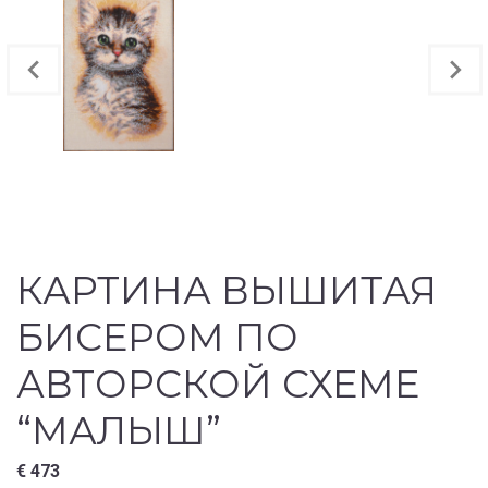
КАРТИНА ВЫШИТАЯ
БИСЕРОМ ПО
АВТОРСКОЙ СХЕМЕ
“МАЛЫШ”
€
473