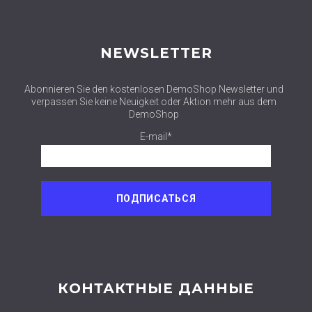
NEWSLETTER
Abonnieren Sie den kostenlosen DemoShop Newsletter und
verpassen Sie keine Neuigkeit oder Aktion mehr aus dem
DemoShop
E-mail*
КОНТАКТНЫЕ ДАННЫЕ