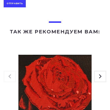
ТАК ЖЕ РЕКОМЕНДУЕМ ВАМ: