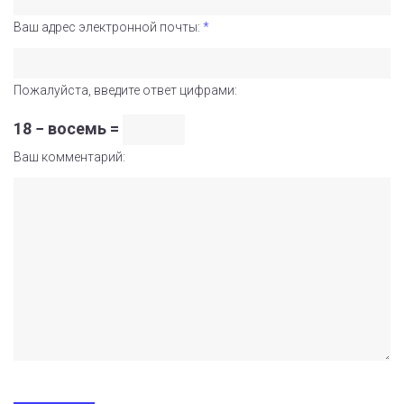
Ваш адрес электронной почты:
*
Пожалуйста, введите ответ цифрами:
18 − восемь =
Ваш комментарий: