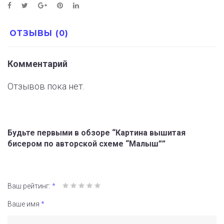
ОТЗЫВЫ (0)
Комментарий
Отзывов пока нет.
Будьте первыми в обзоре “Картина вышитая
бисером по авторской схеме “Малыш””
Ваш рейтинг:
*
Ваше имя
*