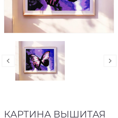
КАРТИНА ВЫШИТАЯ