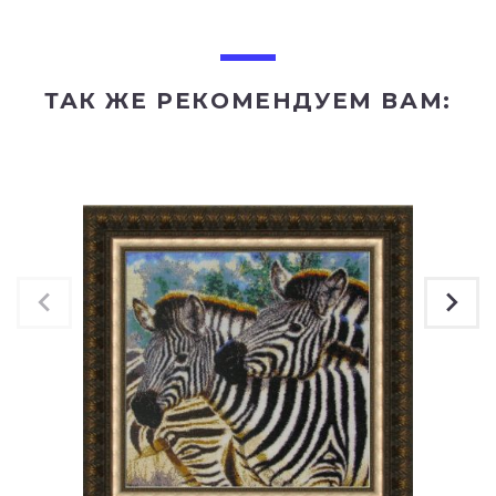
ТАК ЖЕ РЕКОМЕНДУЕМ ВАМ: