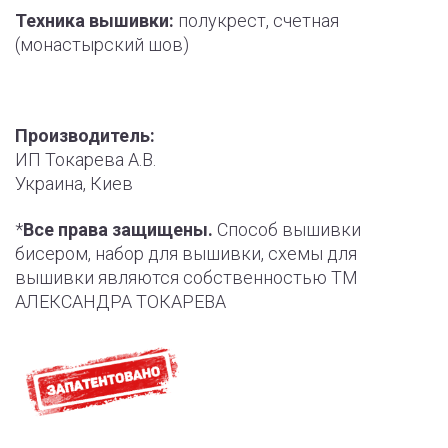
Техника вышивки:
полукрест, счетная
(монастырский шов)
Производитель:
ИП Токарева А.В.
Украина, Киев
*
Все права защищены.
Способ вышивки
бисером, набор для вышивки, схемы для
вышивки являются собственностью ТМ
АЛЕКСАНДРА ТОКАРЕВА