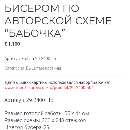
БИСЕРОМ ПО
АВТОРСКОЙ СХЕМЕ
“БАБОЧКА”
€
1,100
Артикул:
kartina-29-2400-nb
Категория:
Вышитые картины
Для вышивки картины использовался набор “Бабочка”
www.biser-tokareva.de/ru/product/29-2400-nb/
Артикул: 29-2400-НБ
Размер готовой работы: 55 x 44 см
Размер схемы: 300 x 243 стежков
Цветов бисера: 29