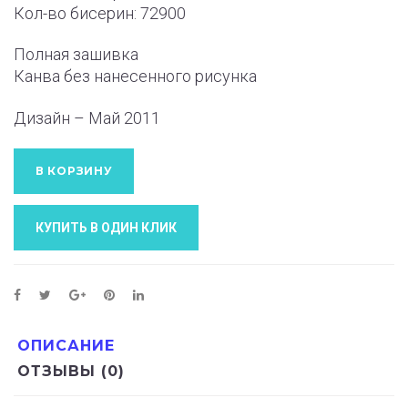
Кол-во бисерин: 72900
Полная зашивка
Канва без нанесенного рисунка
Дизайн – Май 2011
В КОРЗИНУ
КУПИТЬ В ОДИН КЛИК
ОПИСАНИЕ
ОТЗЫВЫ (0)