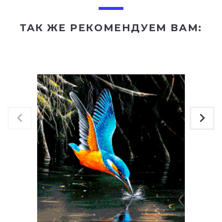
ТАК ЖЕ РЕКОМЕНДУЕМ ВАМ: