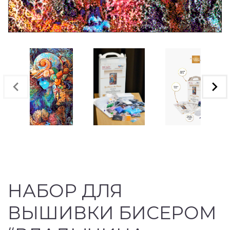
НАБОР ДЛЯ
ВЫШИВКИ БИСЕРОМ