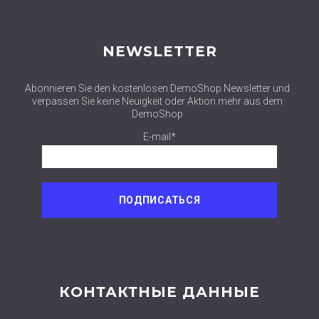
NEWSLETTER
Abonnieren Sie den kostenlosen DemoShop Newsletter und
verpassen Sie keine Neuigkeit oder Aktion mehr aus dem
DemoShop
E-mail*
КОНТАКТНЫЕ ДАННЫЕ