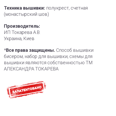
Техника вышивки:
полукрест, счетная
(монастырский шов)
Производитель:
ИП Токарева А.В.
Украина, Киев
*
Все права защищены.
Способ вышивки
бисером, набор для вышивки, схемы для
вышивки являются собственностью ТМ
АЛЕКСАНДРА ТОКАРЕВА