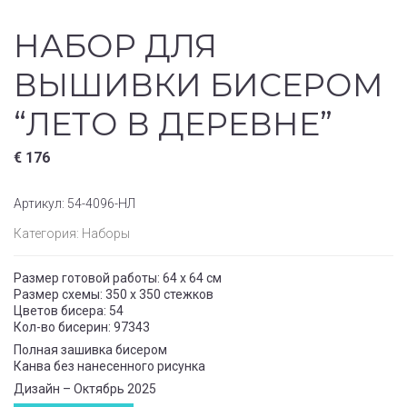
НАБОР ДЛЯ
ВЫШИВКИ БИСЕРОМ
“ЛЕТО В ДЕРЕВНЕ”
€
176
Артикул:
54-4096-НЛ
Категория:
Наборы
Размер готовой работы: 64 x 64 см
Размер схемы: 350 x 350 стежков
Цветов бисера: 54
Кол-во бисерин: 97343
Полная зашивка бисером
Канва без нанесенного рисунка
Дизайн – Октябрь 2025