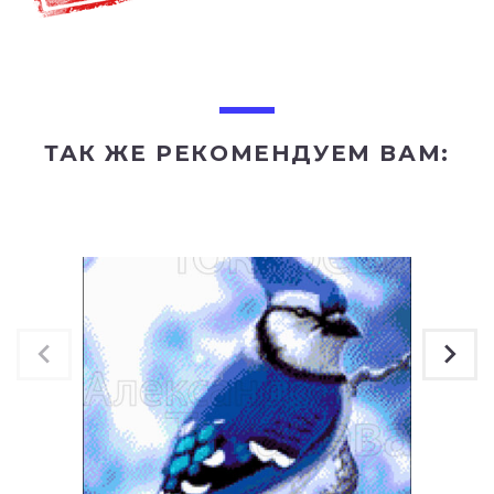
ТАК ЖЕ РЕКОМЕНДУЕМ ВАМ: