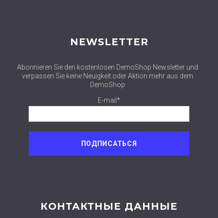
NEWSLETTER
Abonnieren Sie den kostenlosen DemoShop Newsletter und
verpassen Sie keine Neuigkeit oder Aktion mehr aus dem
DemoShop
E-mail*
КОНТАКТНЫЕ ДАННЫЕ