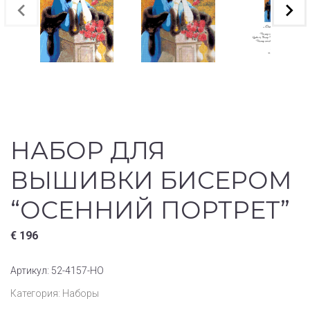
НАБОР ДЛЯ
ВЫШИВКИ БИСЕРОМ
“ОСЕННИЙ ПОРТРЕТ”
€
196
Артикул:
52-4157-НО
Категория:
Наборы