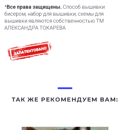
*
Все права защищены.
Способ вышивки
бисером, набор для вышивки, схемы для
вышивки являются собственностью ТМ
АЛЕКСАНДРА ТОКАРЕВА
ТАК ЖЕ РЕКОМЕНДУЕМ ВАМ: