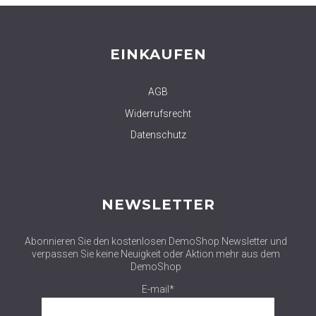
EINKAUFEN
AGB
Widerrufsrecht
Datenschutz
NEWSLETTER
Abonnieren Sie den kostenlosen DemoShop Newsletter und
verpassen Sie keine Neuigkeit oder Aktion mehr aus dem
DemoShop
E-mail*