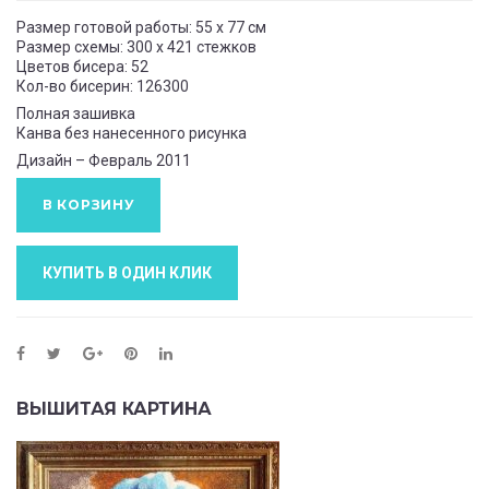
Размер готовой работы: 55 x 77 см
Размер схемы: 300 x 421 стежков
Цветов бисера: 52
Кол-во бисерин: 126300
Полная зашивка
Канва без нанесенного рисунка
Дизайн – Февраль 2011
В КОРЗИНУ
КУПИТЬ В ОДИН КЛИК
ВЫШИТАЯ КАРТИНА