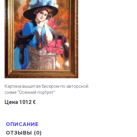
Картина вышитая бисером по авторской
схеме “Осенний портрет"
Цена 1012 €
ОПИСАНИЕ
ОТЗЫВЫ (0)