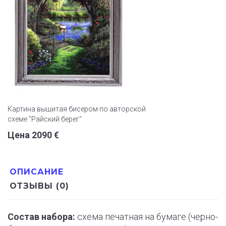
Картина вышитая бисером по авторской
схеме "Райский берег"
Цена 2090 €
ОПИСАНИЕ
ОТЗЫВЫ (0)
Состав набора:
схема печатная на бумаге (черно-