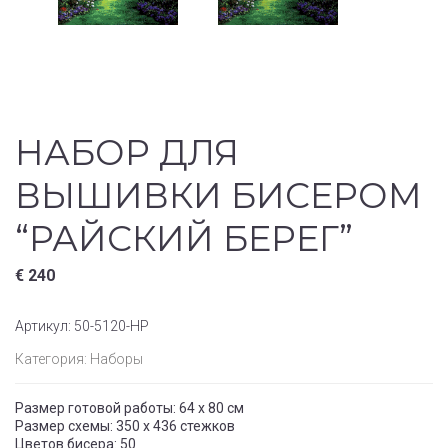
НАБОР ДЛЯ
ВЫШИВКИ БИСЕРОМ
“РАЙСКИЙ БЕРЕГ”
€
240
Артикул:
50-5120-НР
Категория:
Наборы
Размер готовой работы: 64 х 80 см
Размер схемы: 350 х 436 стежков
Цветов бисера: 50