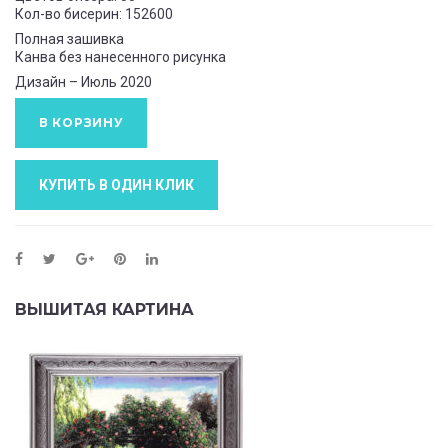
Кол-во бисерин: 152600
Полная зашивка
Канва без нанесенного рисунка
Дизайн – Июль 2020
В КОРЗИНУ
КУПИТЬ В ОДИН КЛИК
ВЫШИТАЯ КАРТИНА