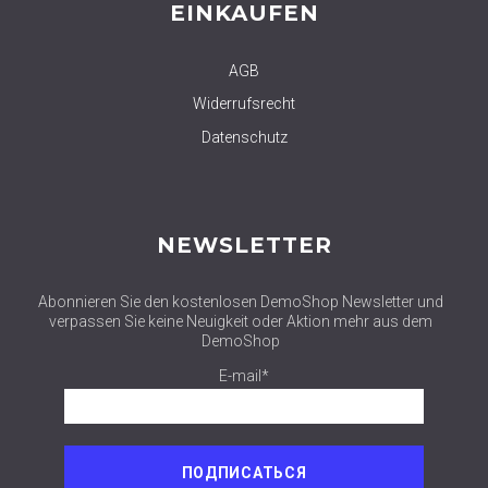
EINKAUFEN
AGB
Widerrufsrecht
Datenschutz
NEWSLETTER
Abonnieren Sie den kostenlosen DemoShop Newsletter und
verpassen Sie keine Neuigkeit oder Aktion mehr aus dem
DemoShop
E-mail*