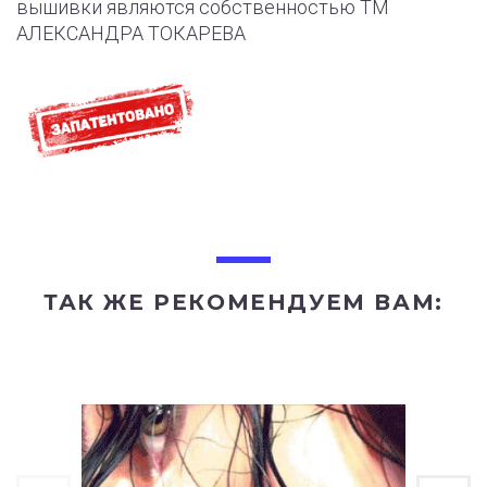
вышивки являются собственностью ТМ
АЛЕКСАНДРА ТОКАРЕВА
ТАК ЖЕ РЕКОМЕНДУЕМ ВАМ: