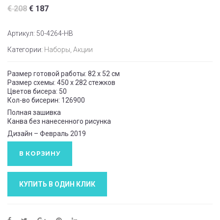
€
208
€
187
Артикул:
50-4264-НВ
Категории:
Наборы
,
Акции
Размер готовой работы: 82 х 52 см
Размер схемы: 450 х 282 стежков
Цветов бисера: 50
Кол-во бисерин: 126900
Полная зашивка
Канва без нанесенного рисунка
Дизайн – Февраль 2019
В КОРЗИНУ
КУПИТЬ В ОДИН КЛИК