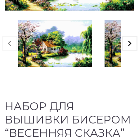
НАБОР ДЛЯ
ВЫШИВКИ БИСЕРОМ
“ВЕСЕННЯЯ СКАЗКА”