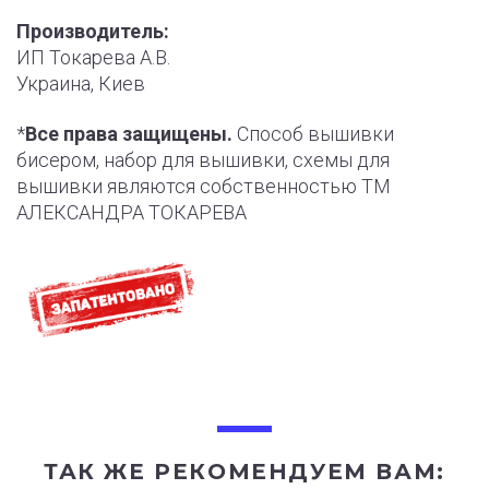
Производитель:
ИП Токарева А.В.
Украина, Киев
*
Все права защищены.
Способ вышивки
бисером, набор для вышивки, схемы для
вышивки являются собственностью ТМ
АЛЕКСАНДРА ТОКАРЕВА
ТАК ЖЕ РЕКОМЕНДУЕМ ВАМ: