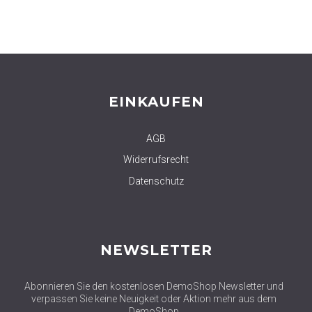
EINKAUFEN
AGB
Widerrufsrecht
Datenschutz
NEWSLETTER
Abonnieren Sie den kostenlosen DemoShop Newsletter und
verpassen Sie keine Neuigkeit oder Aktion mehr aus dem
DemoShop