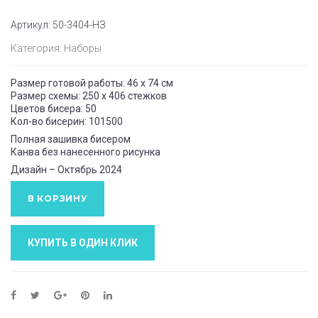
Артикул:
50-3404-НЗ
Категория:
Наборы
Размер готовой работы: 46 x 74 см
Размер схемы: 250 x 406 стежков
Цветов бисера: 50
Кол-во бисерин: 101500
Полная зашивка бисером
Канва без нанесенного рисунка
Дизайн – Октябрь 2024
В КОРЗИНУ
КУПИТЬ В ОДИН КЛИК