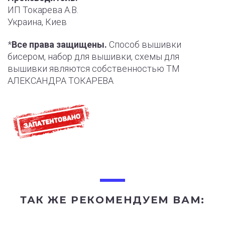
ИП Токарева А.В.
Украина, Киев
*
Все права защищены.
Способ вышивки
бисером, набор для вышивки, схемы для
вышивки являются собственностью ТМ
АЛЕКСАНДРА ТОКАРЕВА
ТАК ЖЕ РЕКОМЕНДУЕМ ВАМ: