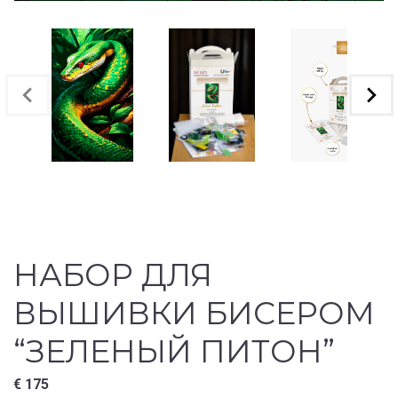
НАБОР ДЛЯ
ВЫШИВКИ БИСЕРОМ
“ЗЕЛЕНЫЙ ПИТОН”
€
175