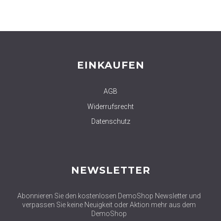
EINKAUFEN
AGB
Widerrufsrecht
Datenschutz
NEWSLETTER
Abonnieren Sie den kostenlosen DemoShop Newsletter und
verpassen Sie keine Neuigkeit oder Aktion mehr aus dem
DemoShop