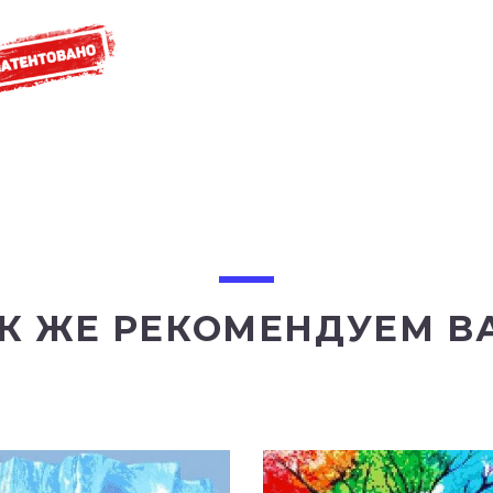
К ЖЕ РЕКОМЕНДУЕМ В