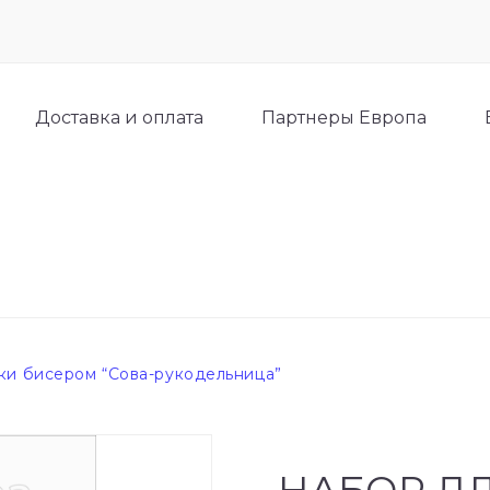
Доставка и оплата
Партнеры Европа
ки бисером “Сова-рукодельница”