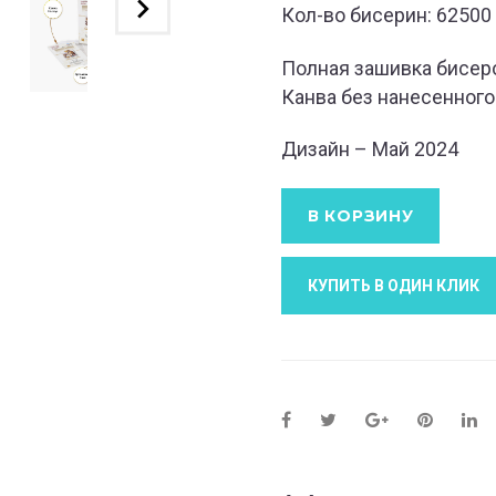
Кол-во бисерин: 62500
Полная зашивка бисер
Канва без нанесенного
Дизайн – Май 2024
В КОРЗИНУ
КУПИТЬ В ОДИН КЛИК