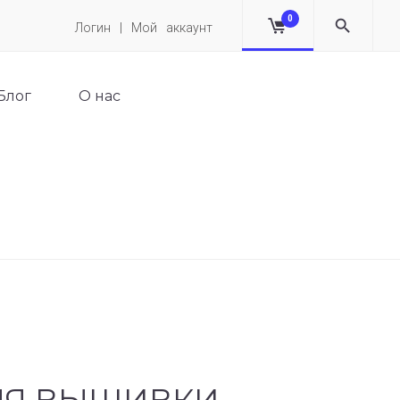
0
Логин | Мой аккаунт
Блог
О нас