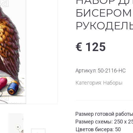
НАБОР Д
БИСЕРОМ 
РУКОДЕЛ
€
125
Артикул:
50-2116-НС
Категория:
Наборы
Размер готовой работы:
Размер схемы: 250 x 2
Цветов бисера: 50