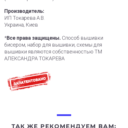
Производитель:
ИП Токарева А.В.
Украина, Киев
*
Все права защищены.
Способ вышивки
бисером, набор для вышивки, схемы для
вышивки являются собственностью ТМ
АЛЕКСАНДРА ТОКАРЕВА
ТАК ЖЕ РЕКОМЕНДУЕМ ВАМ: