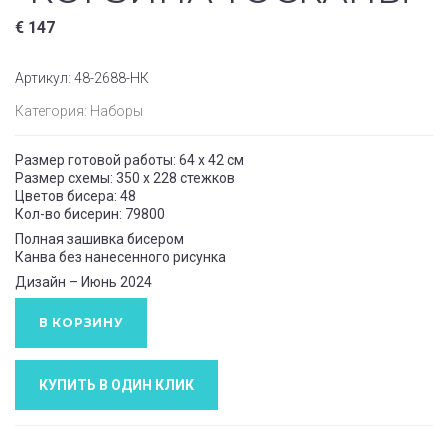
€
147
Артикул:
48-2688-НК
Категория:
Наборы
Размер готовой работы: 64 x 42 см
Размер схемы: 350 x 228 стежков
Цветов бисера: 48
Кол-во бисерин: 79800
Полная зашивка бисером
Канва без нанесенного рисунка
Дизайн – Июнь 2024
В КОРЗИНУ
КУПИТЬ В ОДИН КЛИК