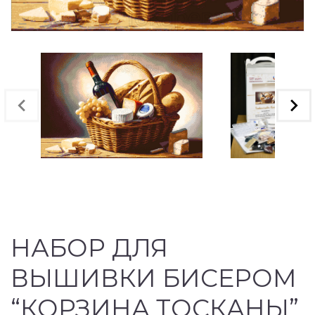
НАБОР ДЛЯ
ВЫШИВКИ БИСЕРОМ
“КОРЗИНА ТОСКАНЫ”