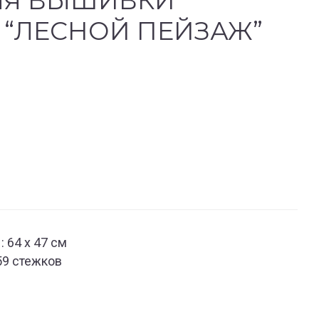
ЛЯ ВЫШИВКИ
 “ЛЕСНОЙ ПЕЙЗАЖ”
 64 x 47 см
59 стежков