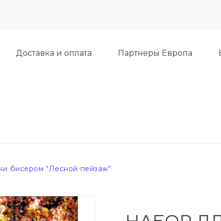
Доставка и оплата
Партнеры Европа
ки бисером “Лесной пейзаж”