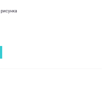
 рисунка