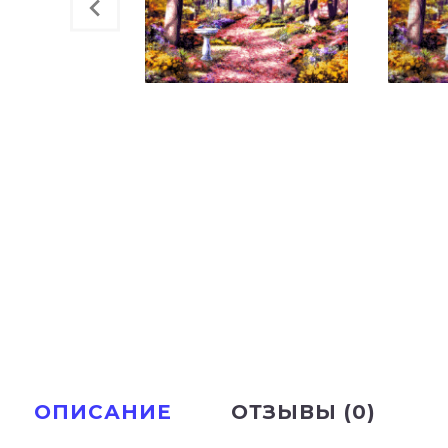
ОПИСАНИЕ
ОТЗЫВЫ (0)