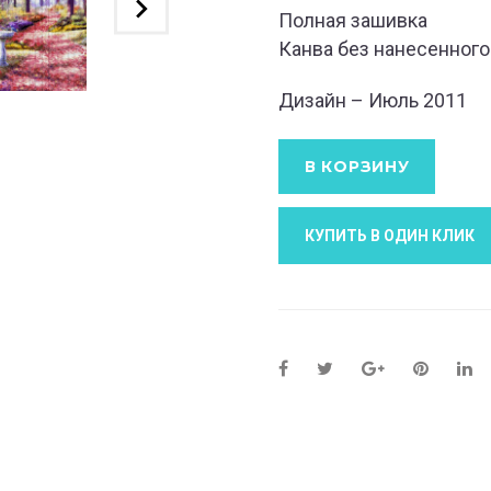
Полная зашивка
Канва без нанесенного
Дизайн – Июль 2011
В КОРЗИНУ
КУПИТЬ В ОДИН КЛИК