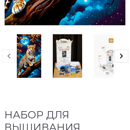
НАБОР ДЛЯ
ВЫШИВАНИЯ