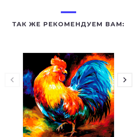
ТАК ЖЕ РЕКОМЕНДУЕМ ВАМ: