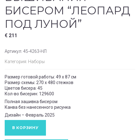
БИСЕРОМ “ЛЕОПАРД
ПОД ЛУНОЙ”
€
211
Артикул:
45-4263-НЛ
Категория:
Наборы
Размер готовой работы: 49 x 87 см
Размер схемы: 270 x 480 стежков
Цветов бисера: 45
Кол-во бисерин: 129600
Полная зашивка бисером
Канва без нанесенного рисунка
Дизайн – Февраль 2025
В КОРЗИНУ