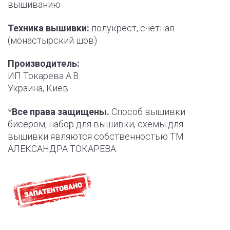
вышиванию
Техника вышивки:
полукрест, счетная
(монастырский шов)
Производитель:
ИП Токарева А.В.
Украина, Киев
*
Все права защищены.
Способ вышивки
бисером, набор для вышивки, схемы для
вышивки являются собственностью ТМ
АЛЕКСАНДРА ТОКАРЕВА