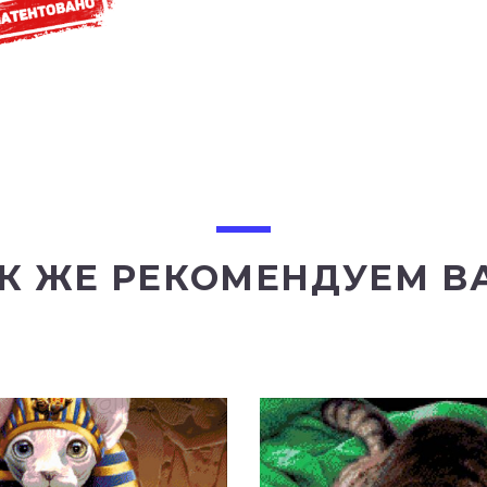
К ЖЕ РЕКОМЕНДУЕМ В