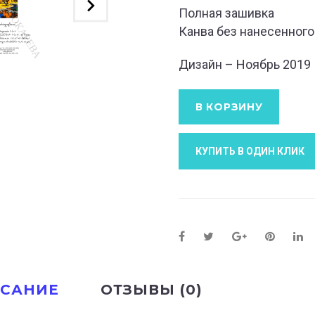
Полная зашивка
Канва без нанесенного
Дизайн – Ноябрь 2019
В КОРЗИНУ
КУПИТЬ В ОДИН КЛИК
САНИЕ
ОТЗЫВЫ (0)