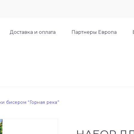
Доставка и оплата
Партнеры Европа
и бисером “Горная река”