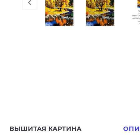
ВЫШИТАЯ КАРТИНА
ОПИ