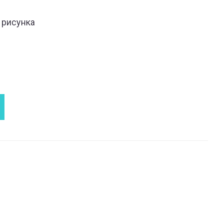
 рисунка