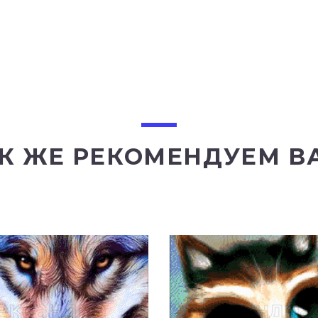
К ЖЕ РЕКОМЕНДУЕМ В