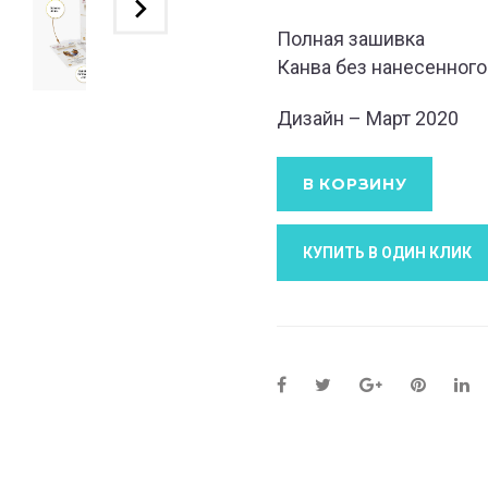
Полная зашивка
Канва без нанесенного
Дизайн – Март 2020
В КОРЗИНУ
КУПИТЬ В ОДИН КЛИК