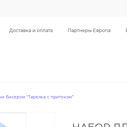
Доставка и оплата
Партнеры Европа
и бисером “Тарелка с притоком”