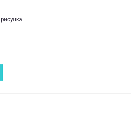
 рисунка