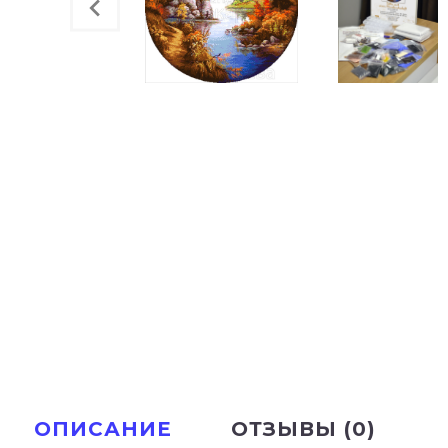
ОПИСАНИЕ
ОТЗЫВЫ (0)