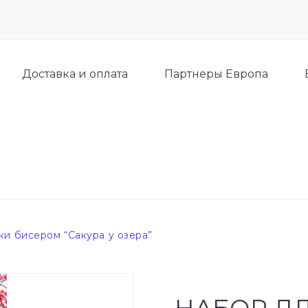
Доставка и оплата
Партнеры Европа
и бисером “Сакура у озера”