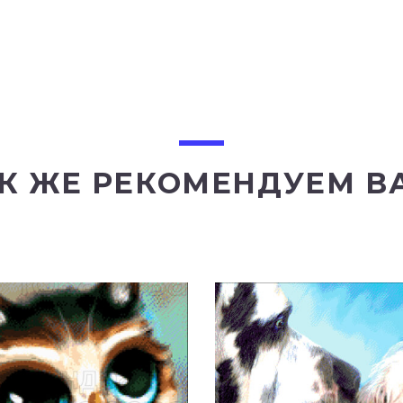
К ЖЕ РЕКОМЕНДУЕМ В