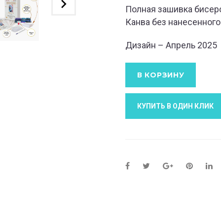
Полная зашивка бисер
Канва без нанесенного
Дизайн – Апрель 2025
В КОРЗИНУ
КУПИТЬ В ОДИН КЛИК