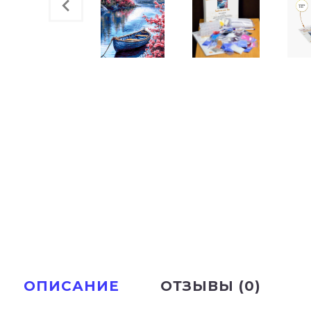
ОПИСАНИЕ
ОТЗЫВЫ (0)