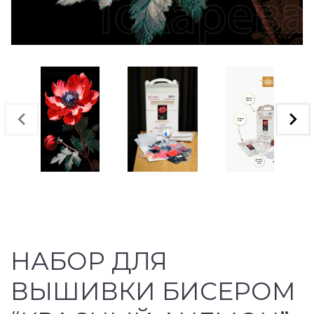
НАБОР ДЛЯ
ВЫШИВКИ БИСЕРОМ