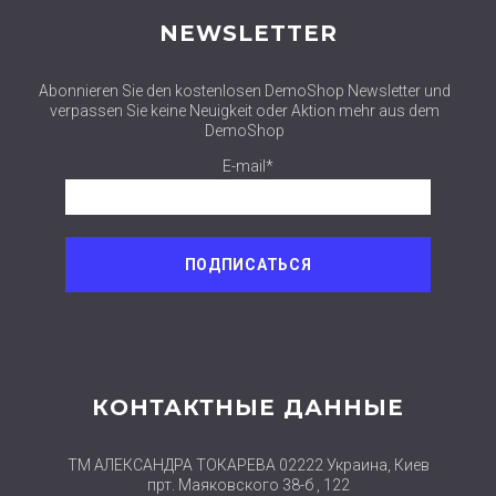
NEWSLETTER
Abonnieren Sie den kostenlosen DemoShop Newsletter und
verpassen Sie keine Neuigkeit oder Aktion mehr aus dem
DemoShop
E-mail*
КОНТАКТНЫЕ ДАННЫЕ
ТМ АЛЕКСАНДРА ТОКАРЕВА 02222 Украина, Киев
прт. Маяковского 38-б , 122