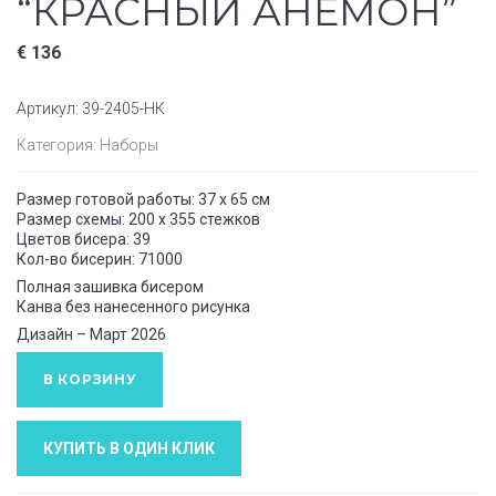
“КРАСНЫЙ АНЕМОН”
€
136
Артикул:
39-2405-НК
Категория:
Наборы
Размер готовой работы: 37 x 65 см
Размер схемы: 200 x 355 стежков
Цветов бисера: 39
Кол-во бисерин: 71000
Полная зашивка бисером
Канва без нанесенного рисунка
Дизайн – Март 2026
В КОРЗИНУ
КУПИТЬ В ОДИН КЛИК