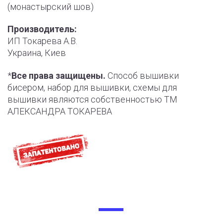
(монастырский шов)
Производитель:
ИП Токарева А.В.
Украина, Киев
*
Все права защищены.
Способ вышивки
бисером, набор для вышивки, схемы для
вышивки являются собственностью ТМ
АЛЕКСАНДРА ТОКАРЕВА