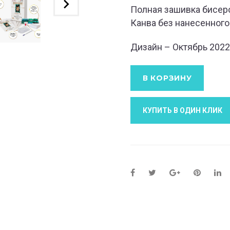
Полная зашивка бисер
Канва без нанесенного
Дизайн – Октябрь 2022
В КОРЗИНУ
КУПИТЬ В ОДИН КЛИК