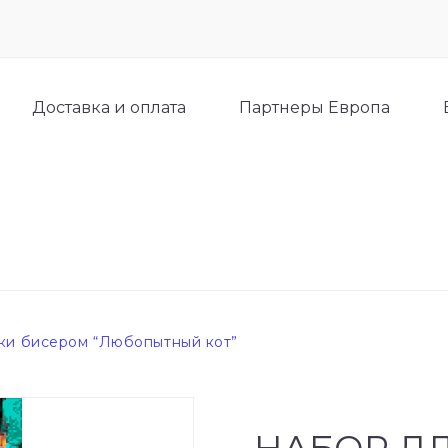
Доставка и оплата
Партнеры Европа
ки бисером “Любопытный кот”