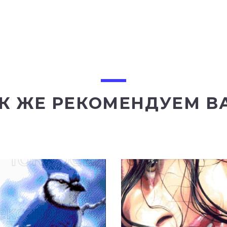
К ЖЕ РЕКОМЕНДУЕМ В