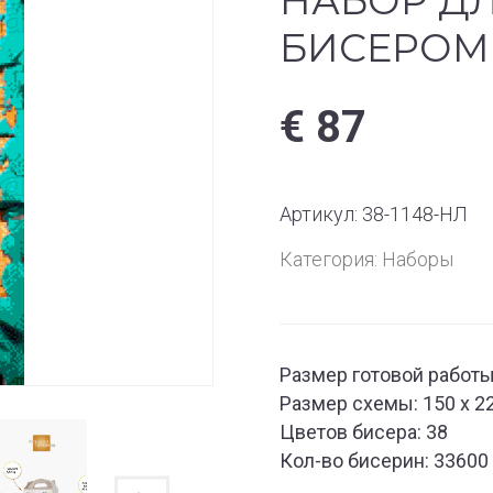
НАБОР Д
БИСЕРОМ
€
87
Артикул:
38-1148-НЛ
Категория:
Наборы
Размер готовой работы:
Размер схемы: 150 x 2
Цветов бисера: 38
Кол-во бисерин: 33600