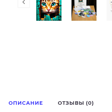
ОПИСАНИЕ
ОТЗЫВЫ (0)