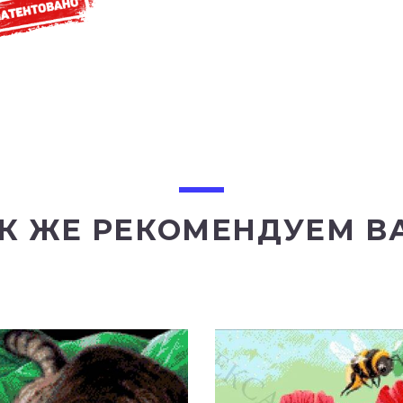
К ЖЕ РЕКОМЕНДУЕМ В