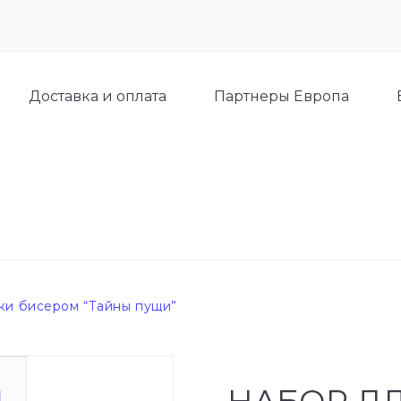
Доставка и оплата
Партнеры Европа
ки бисером “Тайны пущи”