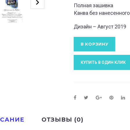
Полная зашивка
Канва без нанесенного
Дизайн – Август 2019
В КОРЗИНУ
КУПИТЬ В ОДИН КЛИК
САНИЕ
ОТЗЫВЫ (0)