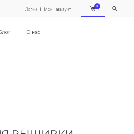
0
Логин | Мой аккаунт
Блог
О нас