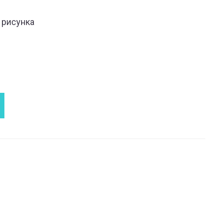
 рисунка