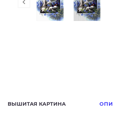
ВЫШИТАЯ КАРТИНА
ОПИ