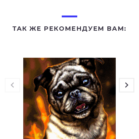
ТАК ЖЕ РЕКОМЕНДУЕМ ВАМ: