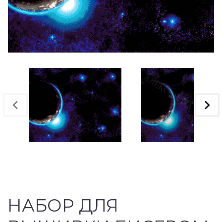
НАБОР ДЛЯ