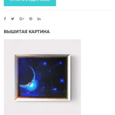
ВЫШИТАЯ КАРТИНА