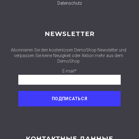
Datenschutz
NEWSLETTER
Abonnieren Sie den kostenlosen DemoShop Newsletter und
verpassen Sie keine Neuigkeit oder Aktion mehr aus dem
DemoShop
E-mail*
КОНТАКТНЫЕ ДАННЫЕ