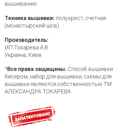
вышиванию
Техника вышивки:
полукрест, счетная
(монастырский шов)
Производитель:
ИП Токарева А.В.
Украина, Киев
*
Все права защищены.
Способ вышивки
бисером, набор для вышивки, схемы для
вышивки являются собственностью ТМ
АЛЕКСАНДРА ТОКАРЕВА