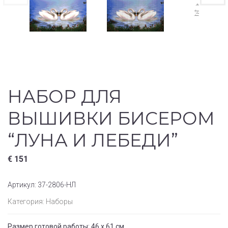
НАБОР ДЛЯ
ВЫШИВКИ БИСЕРОМ
“ЛУНА И ЛЕБЕДИ”
€
151
Артикул:
37-2806-НЛ
Категория:
Наборы
Размер готовой работы: 46 x 61 см