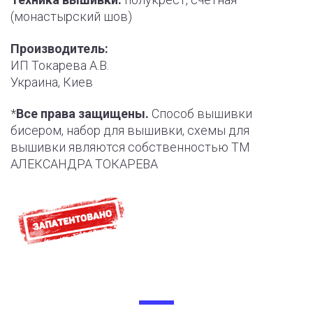
(монастырский шов)
Производитель:
ИП Токарева А.В.
Украина, Киев
*
Все права защищены.
Способ вышивки
бисером, набор для вышивки, схемы для
вышивки являются собственностью ТМ
АЛЕКСАНДРА ТОКАРЕВА