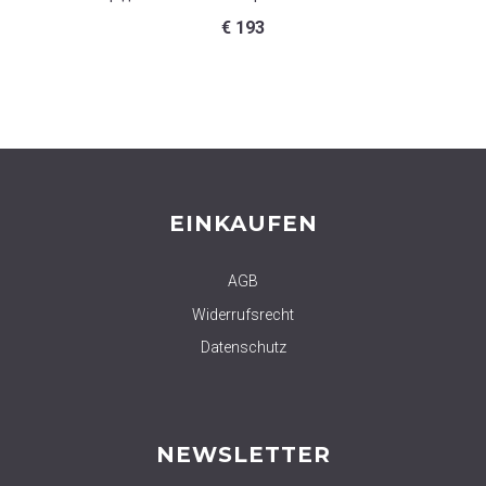
€
193
EINKAUFEN
AGB
Widerrufsrecht
Datenschutz
NEWSLETTER