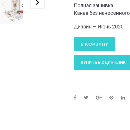
Полная зашивка
Канва без нанесенного
Дизайн – Июнь 2020
В КОРЗИНУ
КУПИТЬ В ОДИН КЛИК