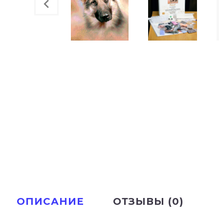
ОПИСАНИЕ
ОТЗЫВЫ (0)