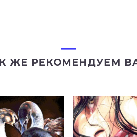
К ЖЕ РЕКОМЕНДУЕМ В