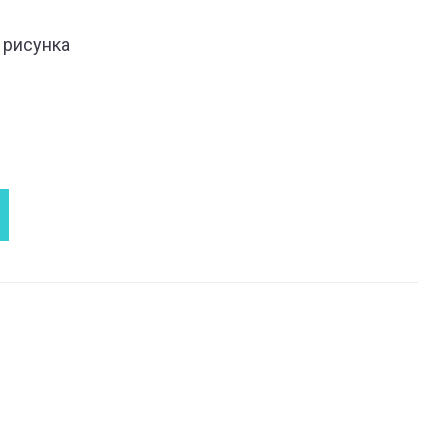
 рисунка