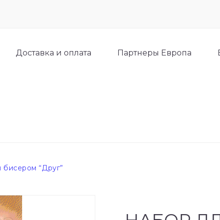
Доставка и оплата
Партнеры Европа
 бисером “Друг”