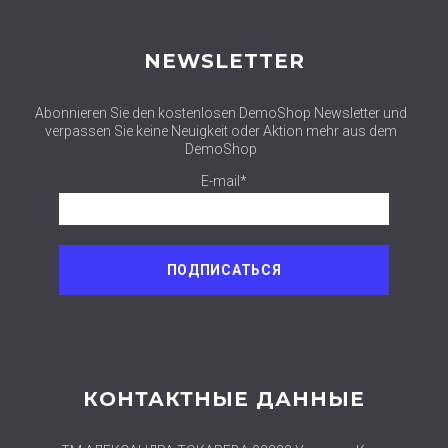
NEWSLETTER
Abonnieren Sie den kostenlosen DemoShop Newsletter und
verpassen Sie keine Neuigkeit oder Aktion mehr aus dem
DemoShop
E-mail*
КОНТАКТНЫЕ ДАННЫЕ