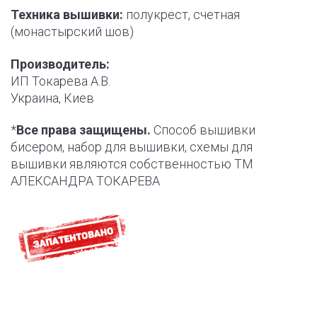
Техника вышивки:
полукрест, счетная
(монастырский шов)
Производитель:
ИП Токарева А.В.
Украина, Киев
*
Все права защищены.
Способ вышивки
бисером, набор для вышивки, схемы для
вышивки являются собственностью ТМ
АЛЕКСАНДРА ТОКАРЕВА