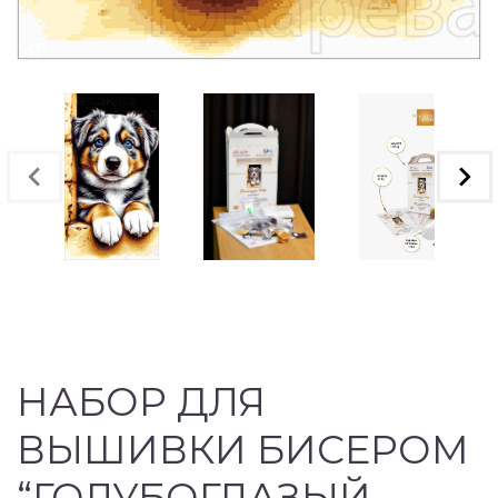
НАБОР ДЛЯ
ВЫШИВКИ БИСЕРОМ
“ГОЛУБОГЛАЗЫЙ