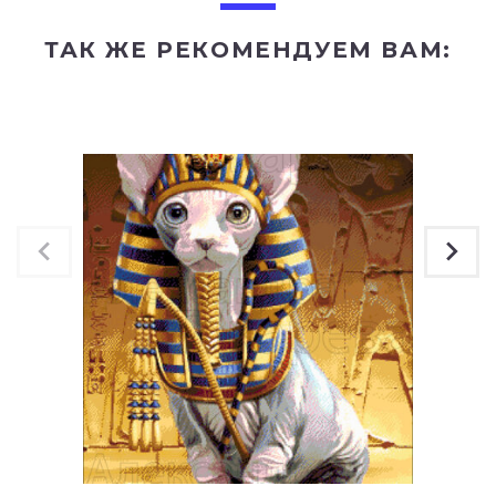
ТАК ЖЕ РЕКОМЕНДУЕМ ВАМ: