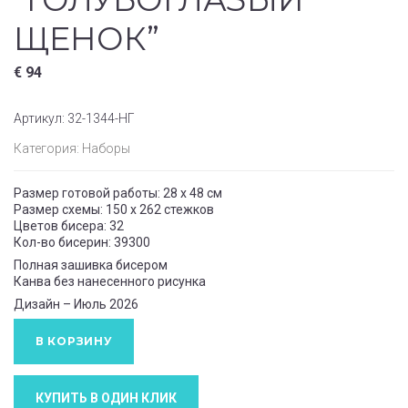
ЩЕНОК”
€
94
Артикул:
32-1344-НГ
Категория:
Наборы
Размер готовой работы: 28 x 48 см
Размер схемы: 150 x 262 стежков
Цветов бисера: 32
Кол-во бисерин: 39300
Полная зашивка бисером
Канва без нанесенного рисунка
Дизайн – Июль 2026
В КОРЗИНУ
КУПИТЬ В ОДИН КЛИК