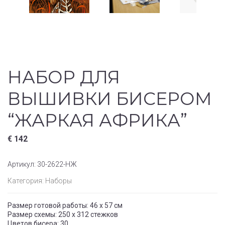
НАБОР ДЛЯ
ВЫШИВКИ БИСЕРОМ
“ЖАРКАЯ АФРИКА”
€
142
Артикул:
30-2622-НЖ
Категория:
Наборы
Размер готовой работы: 46 х 57 см
Размер схемы: 250 х 312 стежков
Цветов бисера: 30