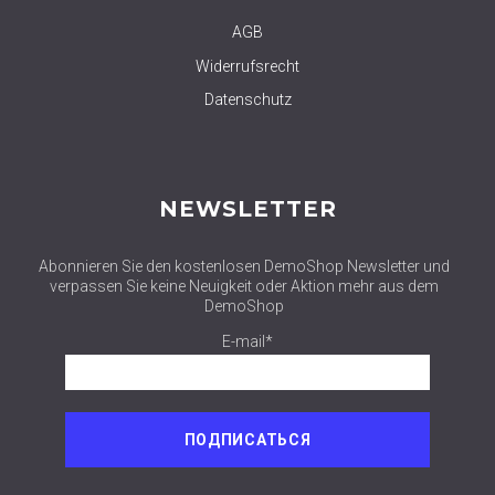
AGB
Widerrufsrecht
Datenschutz
NEWSLETTER
Abonnieren Sie den kostenlosen DemoShop Newsletter und
verpassen Sie keine Neuigkeit oder Aktion mehr aus dem
DemoShop
E-mail*