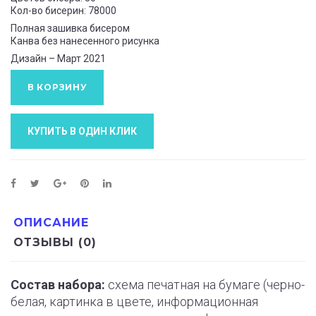
Кол-во бисерин: 78000
Полная зашивка бисером
Канва без нанесенного рисунка
Дизайн – Март 2021
В КОРЗИНУ
КУПИТЬ В ОДИН КЛИК
ОПИСАНИЕ
ОТЗЫВЫ (0)
Состав набора:
схема печатная на бумаге (черно-
белая, картинка в цвете, информационная