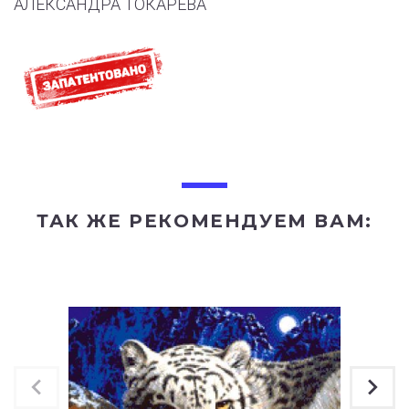
АЛЕКСАНДРА ТОКАРЕВА
ТАК ЖЕ РЕКОМЕНДУЕМ ВАМ: